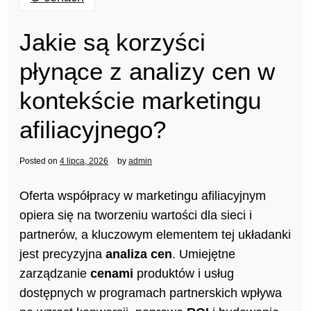
Jakie są korzyści
płynące z analizy cen w
kontekście marketingu
afiliacyjnego?
Posted on
4 lipca, 2026
by
admin
Oferta współpracy w marketingu afiliacyjnym
opiera się na tworzeniu wartości dla sieci i
partnerów, a kluczowym elementem tej układanki
jest precyzyjna
analiza cen
. Umiejętne
zarządzanie
cenami
produktów i usług
dostępnych w programach partnerskich wpływa