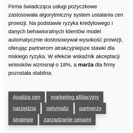
Firma świadcząca usługi pożyczkowe
zastosowała algorytmiczny system ustalania cen
prowizji. Na podstawie ryzyka kredytowego i
danych behawioralnych klientów model
automatycznie dostosowywał wysokość prowizji,
oferując partnerom atrakcyjniejsze stawki dla
niskiego ryzyka. W efekcie wskaźnik akceptacji
wniosków wzrosnął o 18%, a
marża
dla firmy
pozostała stabilna.
Analiza cen
marketing afiliacyjny
narzędzia
optymaliz
partnerzy
strategie
zarządzanie cenami