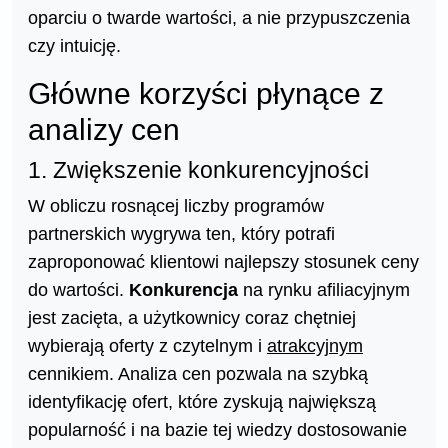
oparciu o twarde wartości, a nie przypuszczenia
czy intuicję.
Główne korzyści płynące z
analizy cen
1. Zwiększenie konkurencyjności
W obliczu rosnącej liczby programów
partnerskich wygrywa ten, który potrafi
zaproponować klientowi najlepszy stosunek ceny
do wartości.
Konkurencja
na rynku afiliacyjnym
jest zacięta, a użytkownicy coraz chętniej
wybierają oferty z czytelnym i
atrakcyjnym
cennikiem. Analiza cen pozwala na szybką
identyfikację ofert, które zyskują największą
popularność i na bazie tej wiedzy dostosowanie