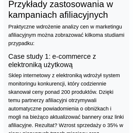
Przykłady zastosowania w
kampaniach afiliacyjnych
Praktyczne wdrożenie analizy cen w marketingu
afiliacyjnym można zobrazować kilkoma studiami
przypadku:
Case study 1: e-commerce z
elektroniką użytkową
Sklep internetowy z elektroniką wdrożył system
monitoringu konkurencji, który codziennie
skanował ceny ponad 200 produktów. Dzięki
temu partnerzy afiliacyjni otrzymywali
automatyczne powiadomienia o obniżkach i
mogli na bieżąco aktualizować bannery oraz linki
afiliacyjne. Rezultat? Wzrost sprzedaży o 35% w