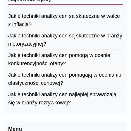
Jakie techniki analizy cen są skuteczne w walce
z inflacją?
Jakie techniki analizy cen są skuteczne w branży
motoryzacyjnej?
Jakie techniki analizy cen pomogą w ocenie
konkurencyjności oferty?
Jakie techniki analizy cen pomagają w ocenianiu
elastyczności cenowej?
Jakie techniki analizy cen najlepiej sprawdzają
się w branży rozrywkowej?
Menu