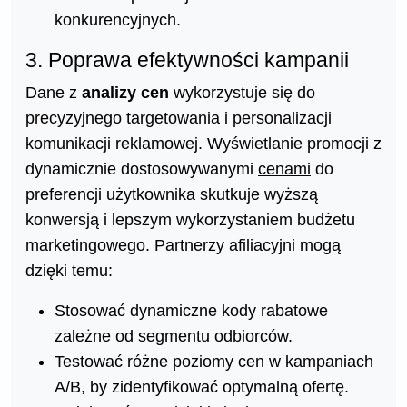
konkurencyjnych.
3. Poprawa efektywności kampanii
Dane z
analizy cen
wykorzystuje się do
precyzyjnego targetowania i personalizacji
komunikacji reklamowej. Wyświetlanie promocji z
dynamicznie dostosowywanymi
cenami
do
preferencji użytkownika skutkuje wyższą
konwersją i lepszym wykorzystaniem budżetu
marketingowego. Partnerzy afiliacyjni mogą
dzięki temu:
Stosować dynamiczne kody rabatowe
zależne od segmentu odbiorców.
Testować różne poziomy cen w kampaniach
A/B, by zidentyfikować optymalną ofertę.