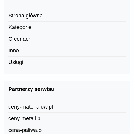
Strona główna
Kategorie
O cenach
Inne
Usługi
Partnerzy serwisu
ceny-materialow.pl
ceny-metali.pl
cena-paliwa.pl