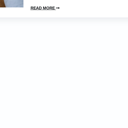
READ MORE