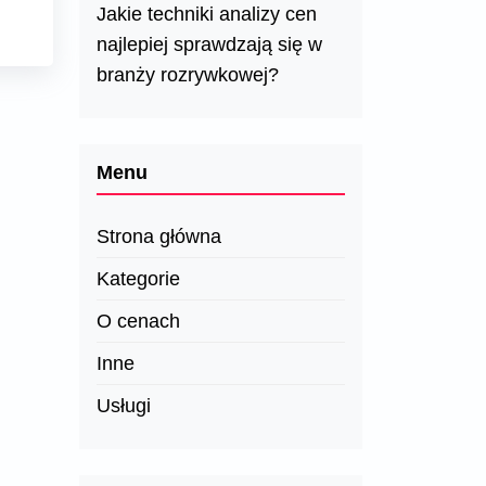
Jakie techniki analizy cen
najlepiej sprawdzają się w
branży rozrywkowej?
Menu
Strona główna
Kategorie
O cenach
Inne
Usługi