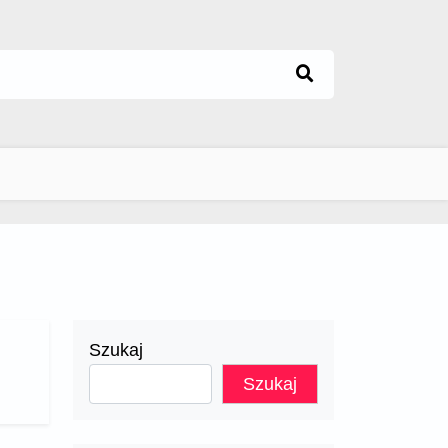
Szukaj
Szukaj