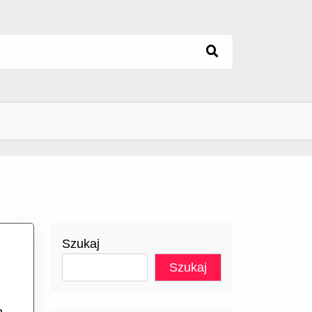
Szukaj
Szukaj