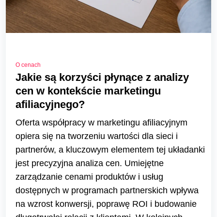
O cenach
Jakie są korzyści płynące z analizy
cen w kontekście marketingu
afiliacyjnego?
Oferta współpracy w marketingu afiliacyjnym
opiera się na tworzeniu wartości dla sieci i
partnerów, a kluczowym elementem tej układanki
jest precyzyjna analiza cen. Umiejętne
zarządzanie cenami produktów i usług
dostępnych w programach partnerskich wpływa
na wzrost konwersji, poprawę ROI i budowanie