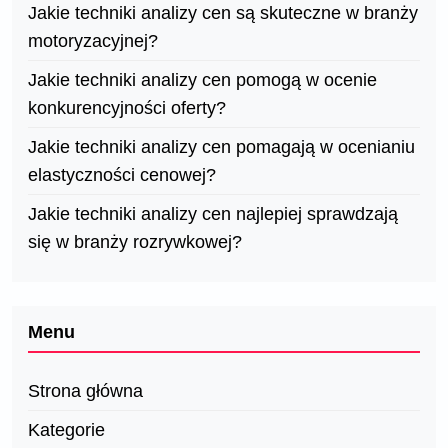
Jakie techniki analizy cen są skuteczne w branży
motoryzacyjnej?
Jakie techniki analizy cen pomogą w ocenie
konkurencyjności oferty?
Jakie techniki analizy cen pomagają w ocenianiu
elastyczności cenowej?
Jakie techniki analizy cen najlepiej sprawdzają
się w branży rozrywkowej?
Menu
Strona główna
Kategorie