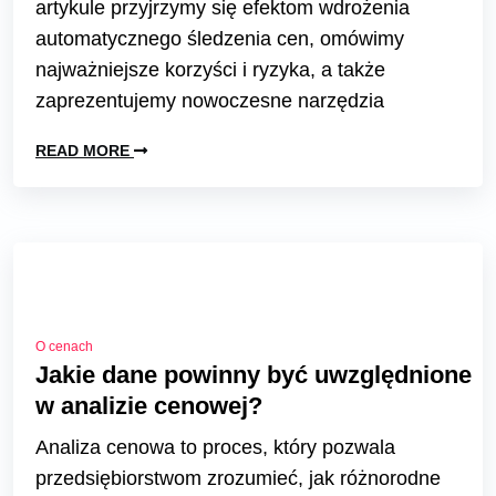
artykule przyjrzymy się efektom wdrożenia
automatycznego śledzenia cen, omówimy
najważniejsze korzyści i ryzyka, a także
zaprezentujemy nowoczesne narzędzia
READ MORE
O cenach
Jakie dane powinny być uwzględnione
w analizie cenowej?
Analiza cenowa to proces, który pozwala
przedsiębiorstwom zrozumieć, jak różnorodne