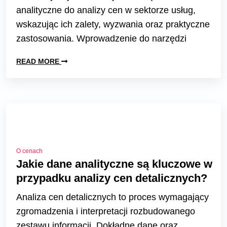
analityczne do analizy cen w sektorze usług,
wskazując ich zalety, wyzwania oraz praktyczne
zastosowania. Wprowadzenie do narzędzi
READ MORE
O cenach
Jakie dane analityczne są kluczowe w
przypadku analizy cen detalicznych?
Analiza cen detalicznych to proces wymagający
zgromadzenia i interpretacji rozbudowanego
zestawu informacji. Dokładne dane oraz