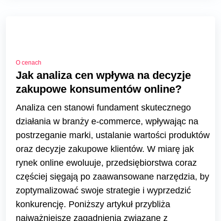
O cenach
Jak analiza cen wpływa na decyzje
zakupowe konsumentów online?
Analiza cen stanowi fundament skutecznego
działania w branży e-commerce, wpływając na
postrzeganie marki, ustalanie wartości produktów
oraz decyzje zakupowe klientów. W miarę jak
rynek online ewoluuje, przedsiębiorstwa coraz
częściej sięgają po zaawansowane narzędzia, by
zoptymalizować swoje strategie i wyprzedzić
konkurencję. Poniższy artykuł przybliża
najważniejsze zagadnienia związane z