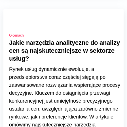
O cenach
Jakie narzędzia analityczne do analizy
cen są najskuteczniejsze w sektorze
usług?
Rynek usług dynamicznie ewoluuje, a
przedsiębiorstwa coraz częściej sięgają po
zaawansowane rozwiązania wspierające procesy
decyzyjne. Kluczem do osiągnięcia przewagi
konkurencyjnej jest umiejętność precyzyjnego
ustalania cen, uwzględniająca zarówno zmienne
rynkowe, jak i preferencje klientów. W artykule
omówimy najskuteczniejsze narzędzia