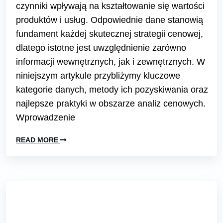
czynniki wpływają na kształtowanie się wartości
produktów i usług. Odpowiednie dane stanowią
fundament każdej skutecznej strategii cenowej,
dlatego istotne jest uwzględnienie zarówno
informacji wewnętrznych, jak i zewnętrznych. W
niniejszym artykule przybliżymy kluczowe
kategorie danych, metody ich pozyskiwania oraz
najlepsze praktyki w obszarze analiz cenowych.
Wprowadzenie
READ MORE