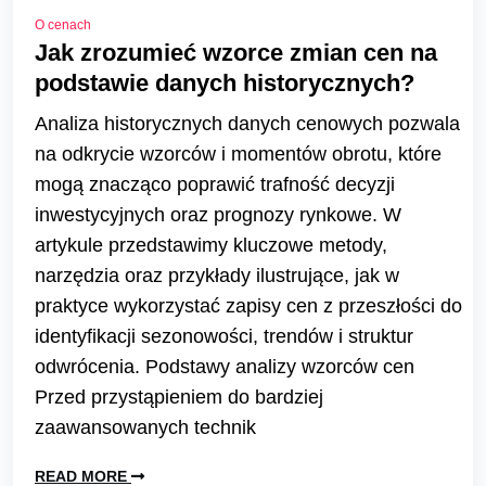
O cenach
Jak zrozumieć wzorce zmian cen na
podstawie danych historycznych?
Analiza historycznych danych cenowych pozwala
na odkrycie wzorców i momentów obrotu, które
mogą znacząco poprawić trafność decyzji
inwestycyjnych oraz prognozy rynkowe. W
artykule przedstawimy kluczowe metody,
narzędzia oraz przykłady ilustrujące, jak w
praktyce wykorzystać zapisy cen z przeszłości do
identyfikacji sezonowości, trendów i struktur
odwrócenia. Podstawy analizy wzorców cen
Przed przystąpieniem do bardziej
zaawansowanych technik
READ MORE