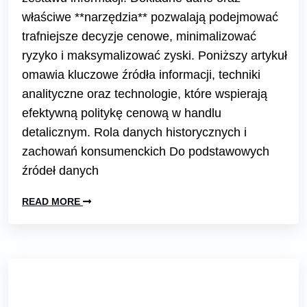
właściwe **narzędzia** pozwalają podejmować
trafniejsze decyzje cenowe, minimalizować
ryzyko i maksymalizować zyski. Poniższy artykuł
omawia kluczowe źródła informacji, techniki
analityczne oraz technologie, które wspierają
efektywną politykę cenową w handlu
detalicznym. Rola danych historycznych i
zachowań konsumenckich Do podstawowych
źródeł danych
READ MORE