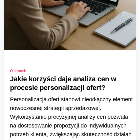
O cenach
Jakie korzyści daje analiza cen w
procesie personalizacji ofert?
Personalizacja ofert stanowi nieodłączny element
nowoczesnej strategii sprzedażowej.
Wykorzystanie precyzyjnej analizy cen pozwala
na dostosowanie propozycji do indywidualnych
potrzeb klienta, zwiększając skuteczność działań