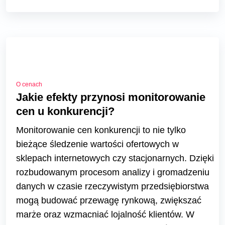
O cenach
Jakie efekty przynosi monitorowanie
cen u konkurencji?
Monitorowanie cen konkurencji to nie tylko
bieżące śledzenie wartości ofertowych w
sklepach internetowych czy stacjonarnych. Dzięki
rozbudowanym procesom analizy i gromadzeniu
danych w czasie rzeczywistym przedsiębiorstwa
mogą budować przewagę rynkową, zwiększać
marże oraz wzmacniać lojalność klientów. W