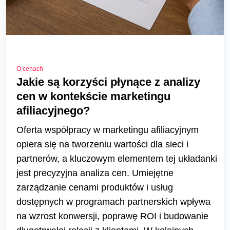
O cenach
Jakie są korzyści płynące z analizy
cen w kontekście marketingu
afiliacyjnego?
Oferta współpracy w marketingu afiliacyjnym
opiera się na tworzeniu wartości dla sieci i
partnerów, a kluczowym elementem tej układanki
jest precyzyjna analiza cen. Umiejętne
zarządzanie cenami produktów i usług
dostępnych w programach partnerskich wpływa
na wzrost konwersji, poprawę ROI i budowanie