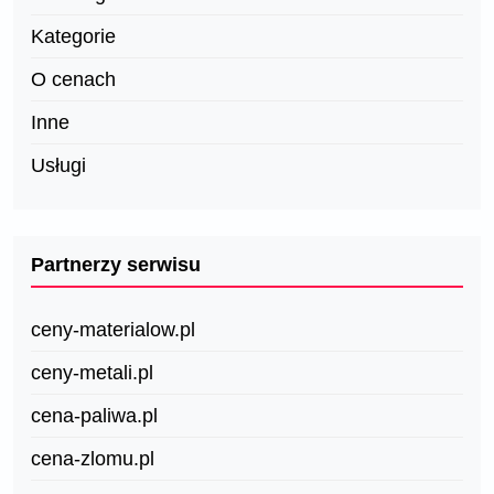
Kategorie
O cenach
Inne
Usługi
Partnerzy serwisu
ceny-materialow.pl
ceny-metali.pl
cena-paliwa.pl
cena-zlomu.pl