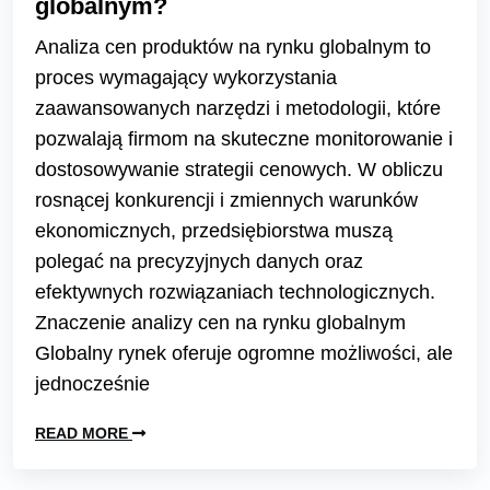
globalnym?
Analiza cen produktów na rynku globalnym to
proces wymagający wykorzystania
zaawansowanych narzędzi i metodologii, które
pozwalają firmom na skuteczne monitorowanie i
dostosowywanie strategii cenowych. W obliczu
rosnącej konkurencji i zmiennych warunków
ekonomicznych, przedsiębiorstwa muszą
polegać na precyzyjnych danych oraz
efektywnych rozwiązaniach technologicznych.
Znaczenie analizy cen na rynku globalnym
Globalny rynek oferuje ogromne możliwości, ale
jednocześnie
READ MORE