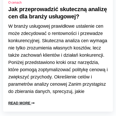
O cenach
Jak przeprowadzić skuteczną analizę
cen dla branży usługowej?
W branży usługowej prawidłowe ustalenie cen
może zdecydować o rentowności i przewadze
konkurencyjnej. Skuteczna analiza cen wymaga
nie tylko zrozumienia własnych kosztów, lecz
także zachowań klientów i działań konkurencji.
Poniżej przedstawiono kroki oraz narzędzia,
które pomogą zoptymalizować politykę cenową i
zwiększyć przychody. Określenie celów i
parametrów analizy cenowej Zanim przystąpisz
do zbierania danych, sprecyzuj, jakie
READ MORE