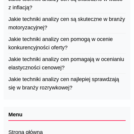
z inflacją?
Jakie techniki analizy cen są skuteczne w branży
motoryzacyjnej?
Jakie techniki analizy cen pomogą w ocenie
konkurencyjności oferty?
Jakie techniki analizy cen pomagają w ocenianiu
elastyczności cenowej?
Jakie techniki analizy cen najlepiej sprawdzają
się w branży rozrywkowej?
Menu
Strona główna