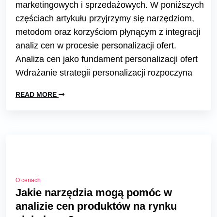
marketingowych i sprzedażowych. W poniższych
częściach artykułu przyjrzymy się narzędziom,
metodom oraz korzyściom płynącym z integracji
analiz cen w procesie personalizacji ofert.
Analiza cen jako fundament personalizacji ofert
Wdrażanie strategii personalizacji rozpoczyna
READ MORE
O cenach
Jakie narzędzia mogą pomóc w
analizie cen produktów na rynku