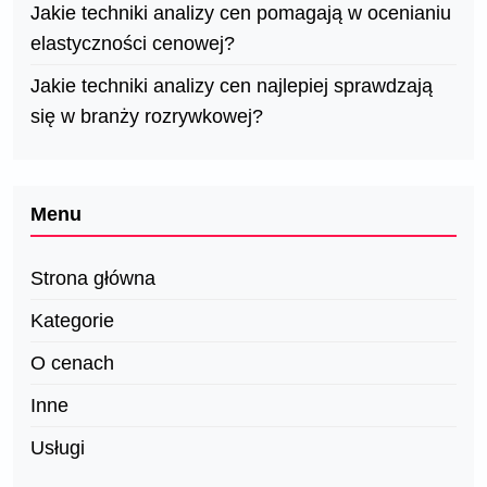
Jakie techniki analizy cen pomagają w ocenianiu
elastyczności cenowej?
Jakie techniki analizy cen najlepiej sprawdzają
się w branży rozrywkowej?
Menu
Strona główna
Kategorie
O cenach
Inne
Usługi