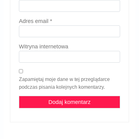
Adres email
*
Witryna internetowa
Zapamiętaj moje dane w tej przeglądarce
podczas pisania kolejnych komentarzy.