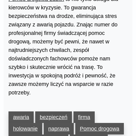
kierowców w kryzysie. To gwarancja
bezpieczeństwa na drodze, eliminująca stres
związany z awarią pojazdu. Znając numer do
profesjonalnej firmy świadczącej pomoc
drogową, możemy być pewni, że nawet w
najtrudniejszych chwilach, zespół
doświadczonych fachowców pomoże nam
szybko i skutecznie wrócić na trasę. To
inwestycja w spokojną podróż i pewność, że
zawsze możemy liczyć na wsparcie w razie
potrzeby.
awaria
bezpieczeń
firma
holowanie
naprawa
Pomoc drogowa