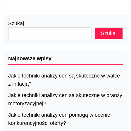
Szukaj
Szukaj
Najnowsze wpisy
Jakie techniki analizy cen są skuteczne w walce
z inflacją?
Jakie techniki analizy cen są skuteczne w branży
motoryzacyjnej?
Jakie techniki analizy cen pomogą w ocenie
konkurencyjności oferty?