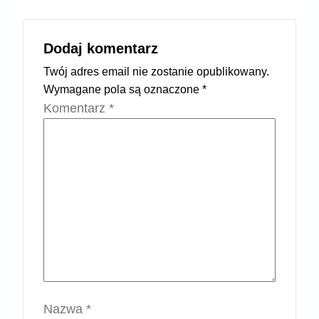
Dodaj komentarz
Twój adres email nie zostanie opublikowany.
Wymagane pola są oznaczone
*
Komentarz
*
Nazwa
*