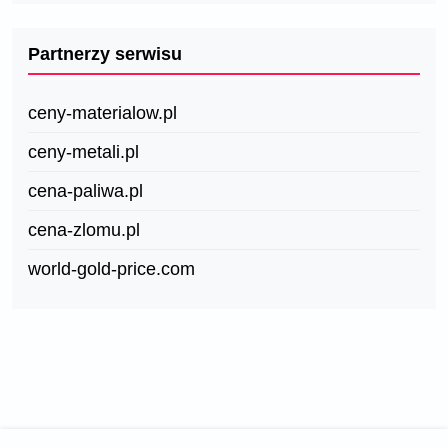
Partnerzy serwisu
ceny-materialow.pl
ceny-metali.pl
cena-paliwa.pl
cena-zlomu.pl
world-gold-price.com