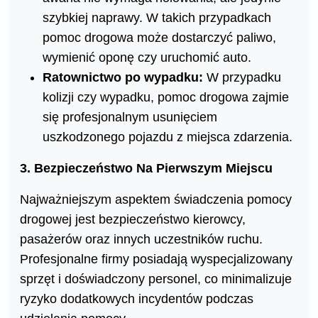
szybkiej naprawy. W takich przypadkach
pomoc drogowa może dostarczyć paliwo,
wymienić oponę czy uruchomić auto.
Ratownictwo po wypadku:
W przypadku
kolizji czy wypadku, pomoc drogowa zajmie
się profesjonalnym usunięciem
uszkodzonego pojazdu z miejsca zdarzenia.
3. Bezpieczeństwo Na Pierwszym Miejscu
Najważniejszym aspektem świadczenia pomocy
drogowej jest bezpieczeństwo kierowcy,
pasażerów oraz innych uczestników ruchu.
Profesjonalne firmy posiadają wyspecjalizowany
sprzęt i doświadczony personel, co minimalizuje
ryzyko dodatkowych incydentów podczas