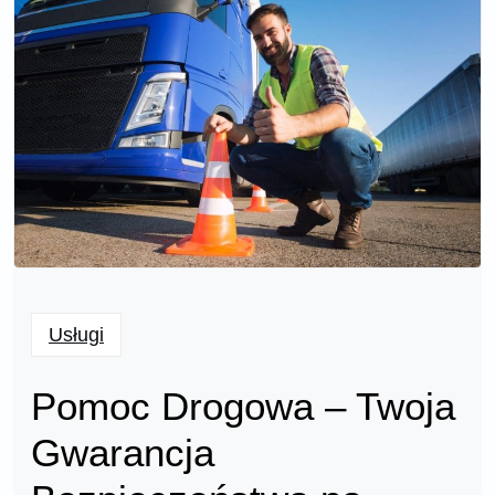
Usługi
Pomoc Drogowa – Twoja
Gwarancja