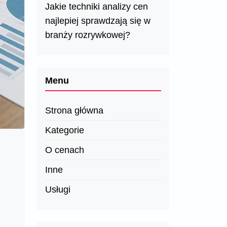
Jakie techniki analizy cen
najlepiej sprawdzają się w
branży rozrywkowej?
Menu
Strona główna
Kategorie
O cenach
Inne
Usługi