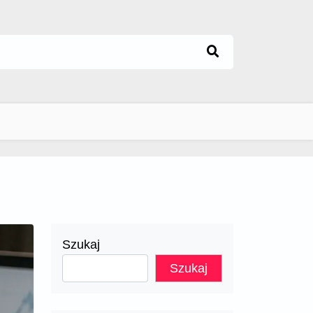
Szukaj
Szukaj