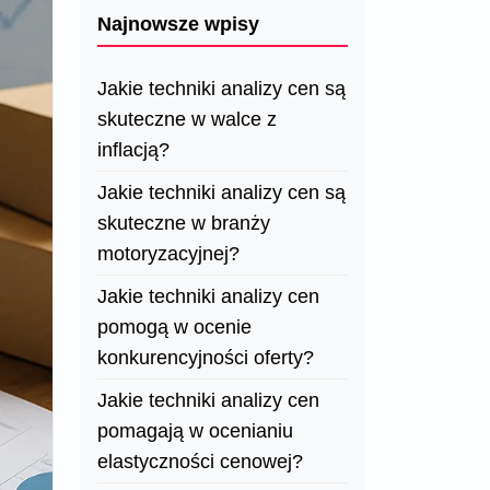
Najnowsze wpisy
Jakie techniki analizy cen są
skuteczne w walce z
inflacją?
Jakie techniki analizy cen są
skuteczne w branży
motoryzacyjnej?
Jakie techniki analizy cen
pomogą w ocenie
konkurencyjności oferty?
Jakie techniki analizy cen
pomagają w ocenianiu
elastyczności cenowej?