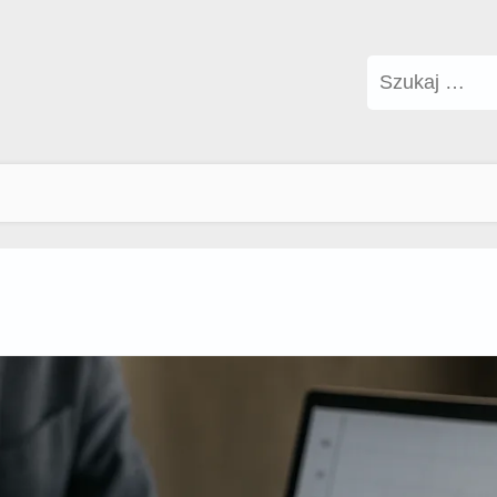
Szukaj: