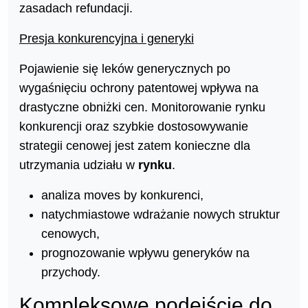
zasadach refundacji.
Presja konkurencyjna i generyki
Pojawienie się leków generycznych po
wygaśnięciu ochrony patentowej wpływa na
drastyczne obniżki cen. Monitorowanie rynku
konkurencji oraz szybkie dostosowywanie
strategii cenowej jest zatem konieczne dla
utrzymania udziału w
rynku
.
analiza moves by konkurenci,
natychmiastowe wdrażanie nowych struktur
cenowych,
prognozowanie wpływu generyków na
przychody.
Kompleksowe podejście do