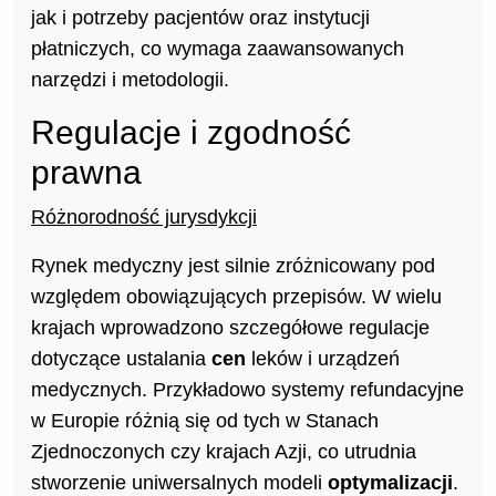
jak i potrzeby pacjentów oraz instytucji
płatniczych, co wymaga zaawansowanych
narzędzi i metodologii.
Regulacje i zgodność
prawna
Różnorodność jurysdykcji
Rynek medyczny jest silnie zróżnicowany pod
względem obowiązujących przepisów. W wielu
krajach wprowadzono szczegółowe regulacje
dotyczące ustalania
cen
leków i urządzeń
medycznych. Przykładowo systemy refundacyjne
w Europie różnią się od tych w Stanach
Zjednoczonych czy krajach Azji, co utrudnia
stworzenie uniwersalnych modeli
optymalizacji
.