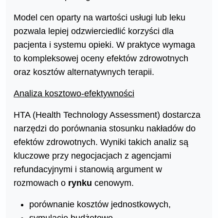
Model cen oparty na wartości usługi lub leku
pozwala lepiej odzwierciedlić korzyści dla
pacjenta i systemu opieki. W praktyce wymaga
to kompleksowej oceny efektów zdrowotnych
oraz kosztów alternatywnych terapii.
Analiza kosztowo-efektywności
HTA (Health Technology Assessment) dostarcza
narzędzi do porównania stosunku nakładów do
efektów zdrowotnych. Wyniki takich analiz są
kluczowe przy negocjacjach z agencjami
refundacyjnymi i stanowią argument w
rozmowach o
rynku
cenowym.
porównanie kosztów jednostkowych,