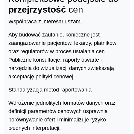
przejrzystość
cen
Współpraca z interesariuszami
Aby budować zaufanie, konieczne jest
zaangażowanie pacjentów, lekarzy, płatników
oraz regulatorów w proces ustalania cen.
Publiczne konsultacje, raporty otwarte i
narzędzia do wizualizacji danych zwiększają
akceptację polityki cenowej.
Standaryzacja metod raportowania
Wdrożenie jednolitych formatów danych oraz
definicji parametrów cenowych usprawnia
porównywanie ofert i minimalizuje ryzyko
błędnych interpretacji.