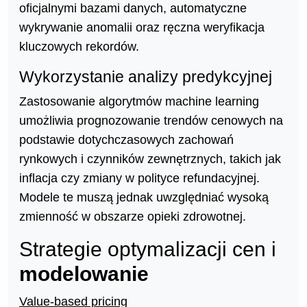
oficjalnymi bazami danych, automatyczne
wykrywanie anomalii oraz ręczna weryfikacja
kluczowych rekordów.
Wykorzystanie analizy predykcyjnej
Zastosowanie algorytmów machine learning
umożliwia prognozowanie trendów cenowych na
podstawie dotychczasowych zachowań
rynkowych i czynników zewnętrznych, takich jak
inflacja czy zmiany w polityce refundacyjnej.
Modele te muszą jednak uwzględniać wysoką
zmienność w obszarze opieki zdrowotnej.
Strategie optymalizacji cen i
modelowanie
Value-based pricing