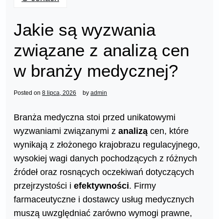
Jakie są wyzwania
związane z analizą cen
w branży medycznej?
Posted on
8 lipca, 2026
by
admin
Branża medyczna stoi przed unikatowymi
wyzwaniami związanymi z
analizą
cen, które
wynikają z złożonego krajobrazu regulacyjnego,
wysokiej wagi danych pochodzących z różnych
źródeł oraz rosnących oczekiwań dotyczących
przejrzystości i
efektywności
. Firmy
farmaceutyczne i dostawcy usług medycznych
muszą uwzględniać zarówno wymogi prawne,