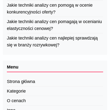
Jakie techniki analizy cen pomogą w ocenie
konkurencyjności oferty?
Jakie techniki analizy cen pomagają w ocenianiu
elastyczności cenowej?
Jakie techniki analizy cen najlepiej sprawdzają
się w branży rozrywkowej?
Menu
Strona główna
Kategorie
O cenach