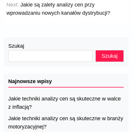
Next:
Jakie są zalety analizy cen przy
wprowadzaniu nowych kanałów dystrybucji?
Szukaj
Szukaj
Najnowsze wpisy
Jakie techniki analizy cen są skuteczne w walce
z inflacją?
Jakie techniki analizy cen są skuteczne w branży
motoryzacyjnej?