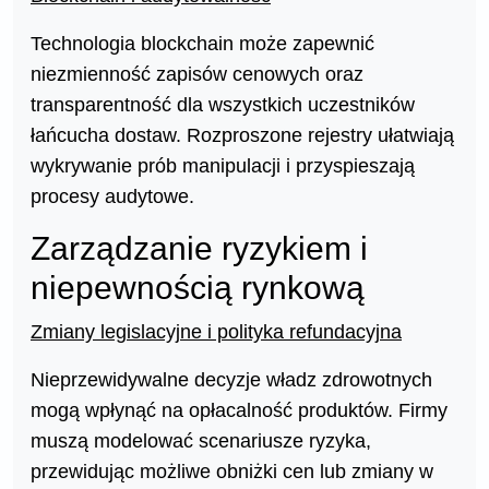
Technologia blockchain może zapewnić
niezmienność zapisów cenowych oraz
transparentność dla wszystkich uczestników
łańcucha dostaw. Rozproszone rejestry ułatwiają
wykrywanie prób manipulacji i przyspieszają
procesy audytowe.
Zarządzanie ryzykiem i
niepewnością rynkową
Zmiany legislacyjne i polityka refundacyjna
Nieprzewidywalne decyzje władz zdrowotnych
mogą wpłynąć na opłacalność produktów. Firmy
muszą modelować scenariusze ryzyka,
przewidując możliwe obniżki cen lub zmiany w