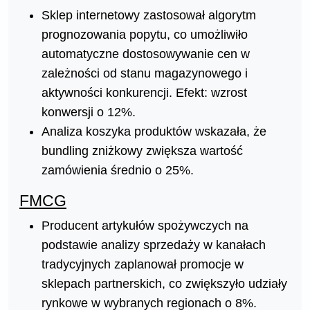
Sklep internetowy zastosował algorytm
prognozowania popytu, co umożliwiło
automatyczne dostosowywanie cen w
zależności od stanu magazynowego i
aktywności konkurencji. Efekt: wzrost
konwersji o 12%.
Analiza koszyka produktów wskazała, że
bundling zniżkowy zwiększa wartość
zamówienia średnio o 25%.
FMCG
Producent artykułów spożywczych na
podstawie analizy sprzedaży w kanałach
tradycyjnych zaplanował promocje w
sklepach partnerskich, co zwiększyło udziały
rynkowe w wybranych regionach o 8%.