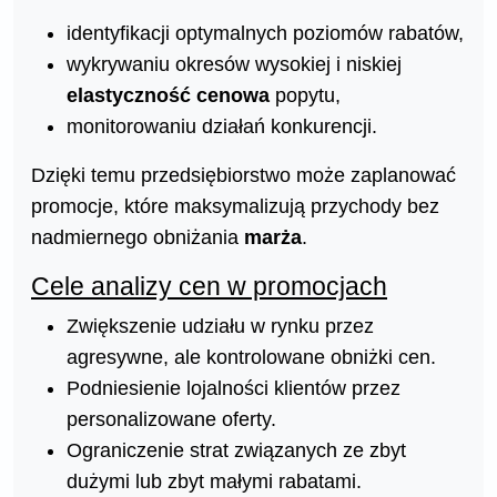
identyfikacji optymalnych poziomów rabatów,
wykrywaniu okresów wysokiej i niskiej
elastyczność cenowa
popytu,
monitorowaniu działań konkurencji.
Dzięki temu przedsiębiorstwo może zaplanować
promocje, które maksymalizują przychody bez
nadmiernego obniżania
marża
.
Cele analizy cen w promocjach
Zwiększenie udziału w rynku przez
agresywne, ale kontrolowane obniżki cen.
Podniesienie lojalności klientów przez
personalizowane oferty.
Ograniczenie strat związanych ze zbyt
dużymi lub zbyt małymi rabatami.