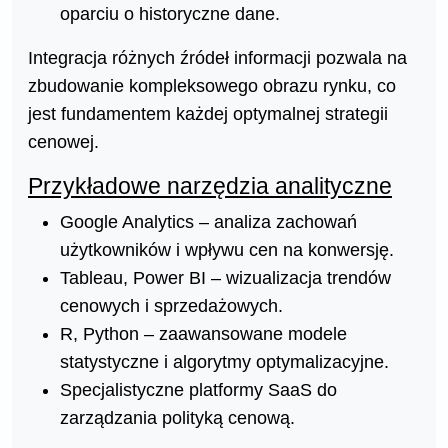
oparciu o historyczne dane.
Integracja różnych źródeł informacji pozwala na
zbudowanie kompleksowego obrazu rynku, co
jest fundamentem każdej optymalnej strategii
cenowej.
Przykładowe narzędzia analityczne
Google Analytics – analiza zachowań
użytkowników i wpływu cen na konwersję.
Tableau, Power BI – wizualizacja trendów
cenowych i sprzedażowych.
R, Python – zaawansowane modele
statystyczne i algorytmy optymalizacyjne.
Specjalistyczne platformy SaaS do
zarządzania polityką cenową.