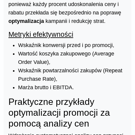
ponieważ każdy procent udoskonalenia ceny i
rabatu przekłada się bezpośrednio na poprawę
optymalizacja
kampanii i redukcję strat.
Metryki efektywności
Wskaźnik konwersji przed i po promocji,
Wartość koszyka zakupowego (Average
Order Value),
Wskaźnik powtarzalności zakupów (Repeat
Purchase Rate),
Marża brutto i EBITDA.
Praktyczne przykłady
optymalizacji promocji za
pomocą analizy cen