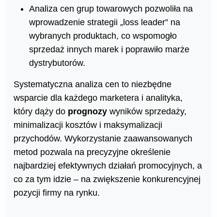
Analiza cen grup towarowych pozwoliła na
wprowadzenie strategii „loss leader” na
wybranych produktach, co wspomogło
sprzedaż innych marek i poprawiło marże
dystrybutorów.
Systematyczna analiza cen to niezbędne
wsparcie dla każdego marketera i analityka,
który dąży do
prognozy
wyników sprzedaży,
minimalizacji kosztów i maksymalizacji
przychodów. Wykorzystanie zaawansowanych
metod pozwala na precyzyjne określenie
najbardziej efektywnych działań promocyjnych, a
co za tym idzie – na zwiększenie konkurencyjnej
pozycji firmy na rynku.