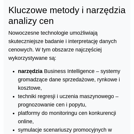
Kluczowe metody i narzędzia
analizy cen
Nowoczesne technologie umożliwiają
skuteczniejsze badanie i interpretację danych
cenowych. W tym obszarze najczęściej
wykorzystywane są:
narzędzia
Business Intelligence – systemy
gromadzące dane sprzedażowe, rynkowe i
kosztowe,
techniki regresji i uczenia maszynowego –
prognozowanie cen i popytu,
platformy do monitoringu cen konkurencji
online,
symulacje scenariuszy promocyjnych w