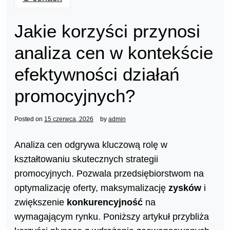
Jakie korzyści przynosi
analiza cen w kontekście
efektywności działań
promocyjnych?
Posted on
15 czerwca, 2026
by
admin
Analiza cen odgrywa kluczową rolę w
kształtowaniu skutecznych strategii
promocyjnych. Pozwala przedsiębiorstwom na
optymalizację oferty, maksymalizację
zysków
i
zwiększenie
konkurencyjność
na
wymagającym rynku. Poniższy artykuł przybliża