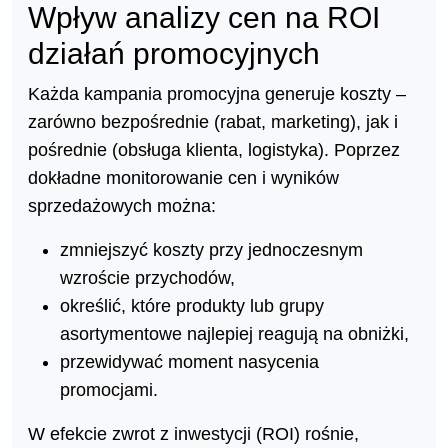
Wpływ analizy cen na ROI
działań promocyjnych
Każda kampania promocyjna generuje koszty –
zarówno bezpośrednie (rabat, marketing), jak i
pośrednie (obsługa klienta, logistyka). Poprzez
dokładne monitorowanie cen i wyników
sprzedażowych można:
zmniejszyć koszty przy jednoczesnym
wzroście przychodów,
określić, które produkty lub grupy
asortymentowe najlepiej reagują na obniżki,
przewidywać moment nasycenia
promocjami.
W efekcie zwrot z inwestycji (ROI) rośnie,