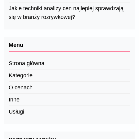
Jakie techniki analizy cen najlepiej sprawdzają
się w branży rozrywkowej?
Menu
Strona główna
Kategorie
O cenach
Inne
Usługi