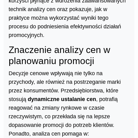
korzyści płynące z wdrożenia zaawansowanych
technik analizy cen oraz pokazuje, jak w
praktyce można wykorzystać wyniki tego
procesu do podniesienia efektywności działań
promocyjnych.
Znaczenie analizy cen w
planowaniu promocji
Decyzje cenowe wpływają nie tylko na
przychody, ale również na postrzeganie marki
przez konsumentów. Przedsiębiorstwa, które
stosują
dynamiczne ustalanie cen
, potrafią
reagować na zmiany rynkowe w czasie
rzeczywistym, co przekłada się na lepsze
dopasowanie promocji do potrzeb klientów.
Ponadto, analiza cen pomaga w: