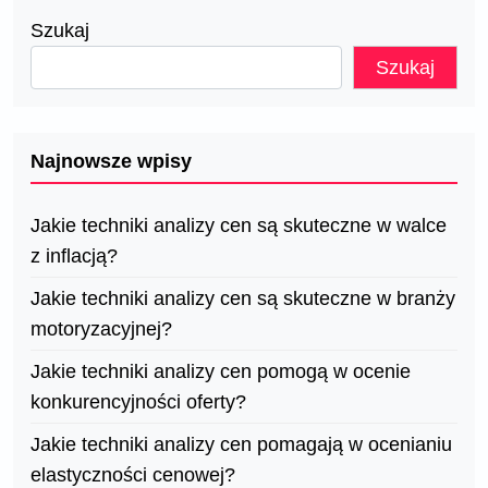
Szukaj
Szukaj
Najnowsze wpisy
Jakie techniki analizy cen są skuteczne w walce
z inflacją?
Jakie techniki analizy cen są skuteczne w branży
motoryzacyjnej?
Jakie techniki analizy cen pomogą w ocenie
konkurencyjności oferty?
Jakie techniki analizy cen pomagają w ocenianiu
elastyczności cenowej?