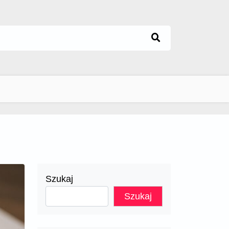
Szukaj
Szukaj