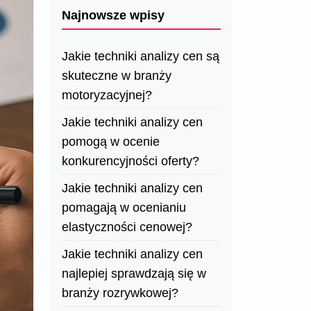
Najnowsze wpisy
Jakie techniki analizy cen są
skuteczne w branży
motoryzacyjnej?
Jakie techniki analizy cen
pomogą w ocenie
konkurencyjności oferty?
Jakie techniki analizy cen
pomagają w ocenianiu
elastyczności cenowej?
Jakie techniki analizy cen
najlepiej sprawdzają się w
branży rozrywkowej?