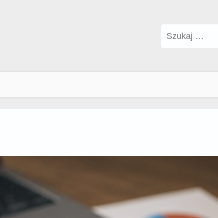
Szukaj: