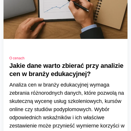
O cenach
Jakie dane warto zbierać przy analizie
cen w branży edukacyjnej?
Analiza cen w branży edukacyjnej wymaga
zebrania różnorodnych danych, które pozwolą na
skuteczną wycenę usług szkoleniowych, kursów
online czy studiów podyplomowych. Wybór
odpowiednich wskaźników i ich właściwe
zestawienie może przynieść wymierne korzyści w