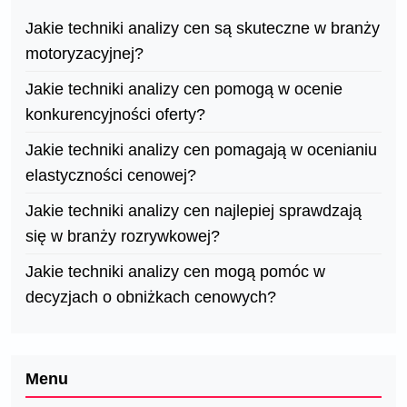
Jakie techniki analizy cen są skuteczne w branży
motoryzacyjnej?
Jakie techniki analizy cen pomogą w ocenie
konkurencyjności oferty?
Jakie techniki analizy cen pomagają w ocenianiu
elastyczności cenowej?
Jakie techniki analizy cen najlepiej sprawdzają
się w branży rozrywkowej?
Jakie techniki analizy cen mogą pomóc w
decyzjach o obniżkach cenowych?
Menu