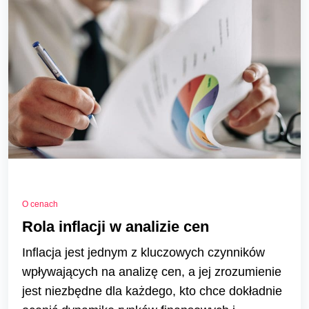
O cenach
Rola inflacji w analizie cen
Inflacja jest jednym z kluczowych czynników
wpływających na analizę cen, a jej zrozumienie
jest niezbędne dla każdego, kto chce dokładnie