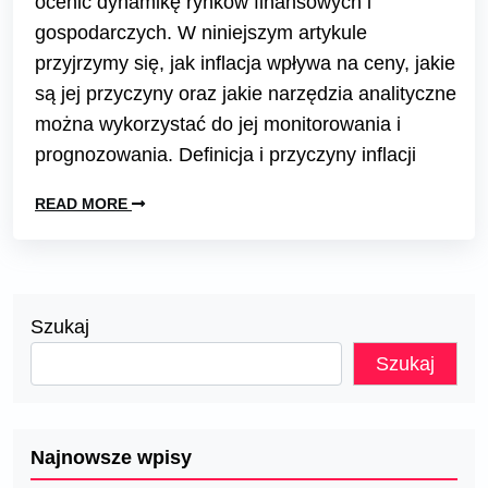
ocenić dynamikę rynków finansowych i
gospodarczych. W niniejszym artykule
przyjrzymy się, jak inflacja wpływa na ceny, jakie
są jej przyczyny oraz jakie narzędzia analityczne
można wykorzystać do jej monitorowania i
prognozowania. Definicja i przyczyny inflacji
READ MORE
Szukaj
Szukaj
Najnowsze wpisy