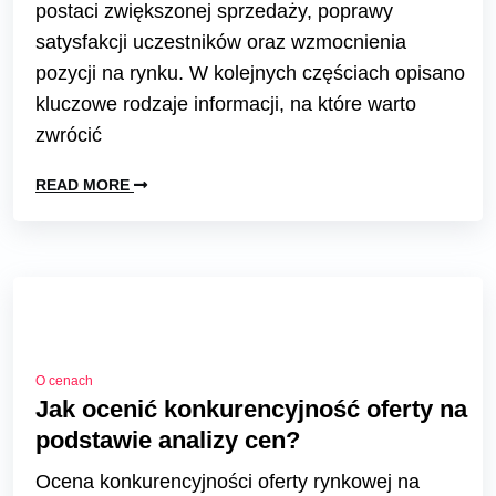
postaci zwiększonej sprzedaży, poprawy
satysfakcji uczestników oraz wzmocnienia
pozycji na rynku. W kolejnych częściach opisano
kluczowe rodzaje informacji, na które warto
zwrócić
READ MORE
O cenach
Jak ocenić konkurencyjność oferty na
podstawie analizy cen?
Ocena konkurencyjności oferty rynkowej na