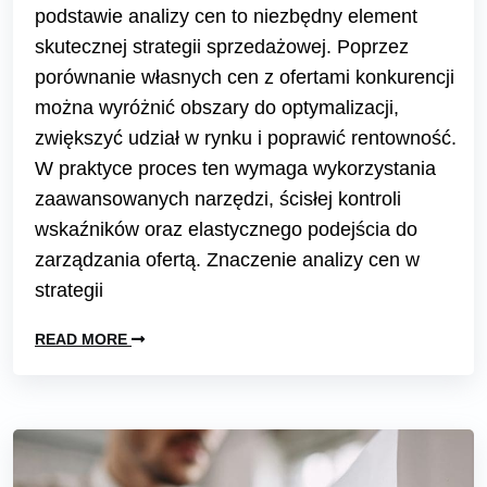
podstawie analizy cen to niezbędny element
skutecznej strategii sprzedażowej. Poprzez
porównanie własnych cen z ofertami konkurencji
można wyróżnić obszary do optymalizacji,
zwiększyć udział w rynku i poprawić rentowność.
W praktyce proces ten wymaga wykorzystania
zaawansowanych narzędzi, ścisłej kontroli
wskaźników oraz elastycznego podejścia do
zarządzania ofertą. Znaczenie analizy cen w
strategii
READ MORE