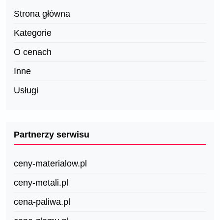
Strona główna
Kategorie
O cenach
Inne
Usługi
Partnerzy serwisu
ceny-materialow.pl
ceny-metali.pl
cena-paliwa.pl