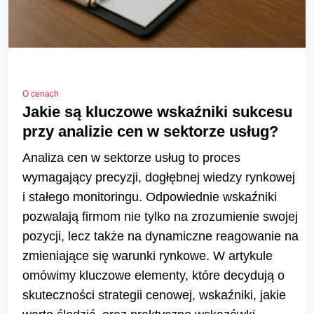
O cenach
Jakie są kluczowe wskaźniki sukcesu
przy analizie cen w sektorze usług?
Analiza cen w sektorze usług to proces
wymagający precyzji, dogłębnej wiedzy rynkowej
i stałego monitoringu. Odpowiednie wskaźniki
pozwalają firmom nie tylko na zrozumienie swojej
pozycji, lecz także na dynamiczne reagowanie na
zmieniające się warunki rynkowe. W artykule
omówimy kluczowe elementy, które decydują o
skuteczności strategii cenowej, wskaźniki, jakie