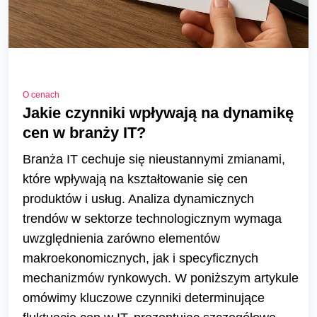
O cenach
Jakie czynniki wpływają na dynamikę
cen w branży IT?
Branża IT cechuje się nieustannymi zmianami,
które wpływają na kształtowanie się cen
produktów i usług. Analiza dynamicznych
trendów w sektorze technologicznym wymaga
uwzględnienia zarówno elementów
makroekonomicznych, jak i specyficznych
mechanizmów rynkowych. W poniższym artykule
omówimy kluczowe czynniki determinujące