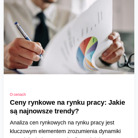
O cenach
Ceny rynkowe na rynku pracy: Jakie
są najnowsze trendy?
Analiza cen rynkowych na rynku pracy jest
kluczowym elementem zrozumienia dynamiki