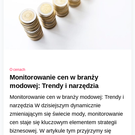
O cenach
Monitorowanie cen w branży
modowej: Trendy i narzędzia
Monitorowanie cen w branży modowej: Trendy i
narzędzia W dzisiejszym dynamicznie
zmieniającym się świecie mody, monitorowanie
cen staje się kluczowym elementem strategii
biznesowej. W artykule tym przyjrzymy się