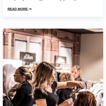
READ MORE