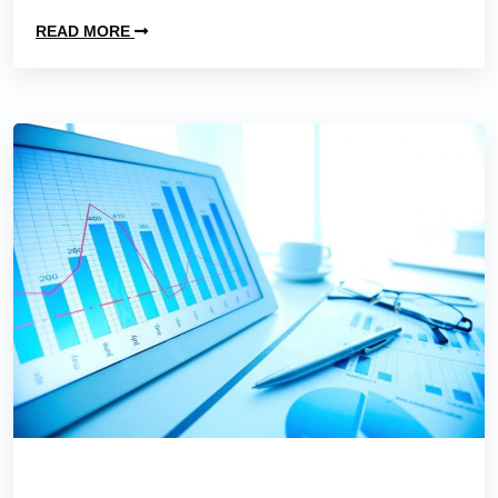
READ MORE