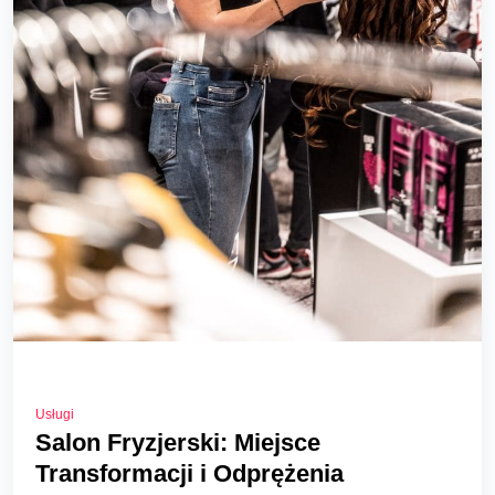
Usługi
Salon Fryzjerski: Miejsce
Transformacji i Odprężenia