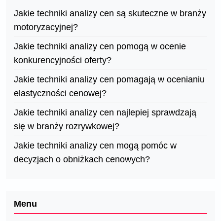
Jakie techniki analizy cen są skuteczne w branży
motoryzacyjnej?
Jakie techniki analizy cen pomogą w ocenie
konkurencyjności oferty?
Jakie techniki analizy cen pomagają w ocenianiu
elastyczności cenowej?
Jakie techniki analizy cen najlepiej sprawdzają
się w branży rozrywkowej?
Jakie techniki analizy cen mogą pomóc w
decyzjach o obniżkach cenowych?
Menu