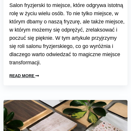
Salon fryzjerski to miejsce, które odgrywa istotną
rolę w życiu wielu osób. To nie tylko miejsce, w
którym dbamy o naszą fryzurę, ale także miejsce,
w którym możemy się odprężyć, zrelaksować i
poczuć się pięknie. W tym artykule przyjrzymy
się roli salonu fryzjerskiego, co go wyróżnia i
dlaczego warto odwiedzać to magiczne miejsce
transformacji.
READ MORE