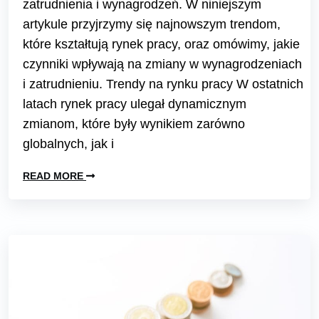
zatrudnienia i wynagrodzeń. W niniejszym
artykule przyjrzymy się najnowszym trendom,
które kształtują rynek pracy, oraz omówimy, jakie
czynniki wpływają na zmiany w wynagrodzeniach
i zatrudnieniu. Trendy na rynku pracy W ostatnich
latach rynek pracy ulegał dynamicznym
zmianom, które były wynikiem zarówno
globalnych, jak i
READ MORE