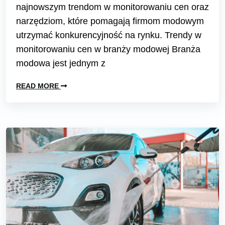
najnowszym trendom w monitorowaniu cen oraz
narzędziom, które pomagają firmom modowym
utrzymać konkurencyjność na rynku. Trendy w
monitorowaniu cen w branży modowej Branża
modowa jest jednym z
READ MORE