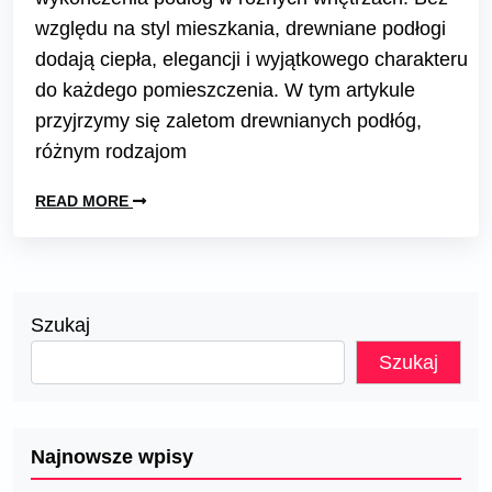
względu na styl mieszkania, drewniane podłogi
dodają ciepła, elegancji i wyjątkowego charakteru
do każdego pomieszczenia. W tym artykule
przyjrzymy się zaletom drewnianych podłóg,
różnym rodzajom
READ MORE
Szukaj
Szukaj
Najnowsze wpisy