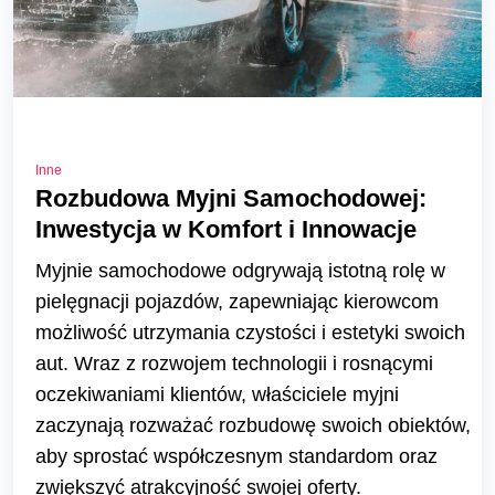
Inne
Rozbudowa Myjni Samochodowej:
Inwestycja w Komfort i Innowacje
Myjnie samochodowe odgrywają istotną rolę w
pielęgnacji pojazdów, zapewniając kierowcom
możliwość utrzymania czystości i estetyki swoich
aut. Wraz z rozwojem technologii i rosnącymi
oczekiwaniami klientów, właściciele myjni
zaczynają rozważać rozbudowę swoich obiektów,
aby sprostać współczesnym standardom oraz
zwiększyć atrakcyjność swojej oferty.