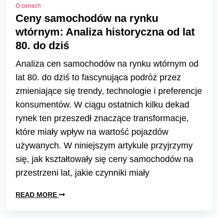
O cenach
Ceny samochodów na rynku
wtórnym: Analiza historyczna od lat
80. do dziś
Analiza cen samochodów na rynku wtórnym od
lat 80. do dziś to fascynująca podróż przez
zmieniające się trendy, technologie i preferencje
konsumentów. W ciągu ostatnich kilku dekad
rynek ten przeszedł znaczące transformacje,
które miały wpływ na wartość pojazdów
używanych. W niniejszym artykule przyjrzymy
się, jak kształtowały się ceny samochodów na
przestrzeni lat, jakie czynniki miały
READ MORE