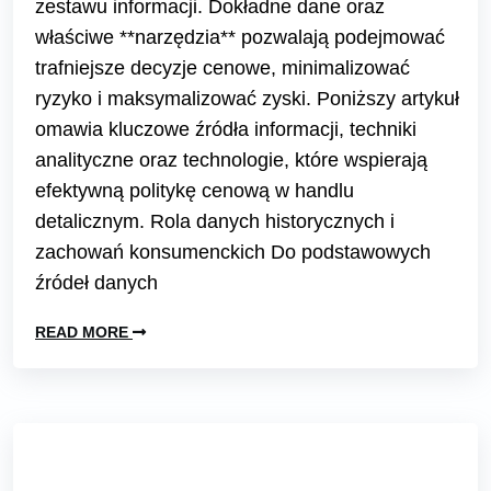
zestawu informacji. Dokładne dane oraz
właściwe **narzędzia** pozwalają podejmować
trafniejsze decyzje cenowe, minimalizować
ryzyko i maksymalizować zyski. Poniższy artykuł
omawia kluczowe źródła informacji, techniki
analityczne oraz technologie, które wspierają
efektywną politykę cenową w handlu
detalicznym. Rola danych historycznych i
zachowań konsumenckich Do podstawowych
źródeł danych
READ MORE