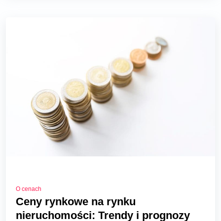
O cenach
Ceny rynkowe na rynku
nieruchomości: Trendy i prognozy