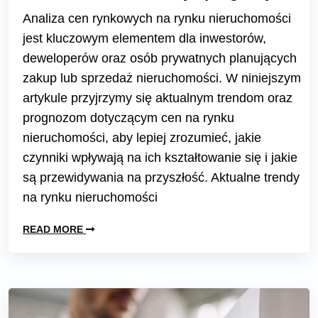
Analiza cen rynkowych na rynku nieruchomości
jest kluczowym elementem dla inwestorów,
deweloperów oraz osób prywatnych planujących
zakup lub sprzedaż nieruchomości. W niniejszym
artykule przyjrzymy się aktualnym trendom oraz
prognozom dotyczącym cen na rynku
nieruchomości, aby lepiej zrozumieć, jakie
czynniki wpływają na ich kształtowanie się i jakie
są przewidywania na przyszłość. Aktualne trendy
na rynku nieruchomości
READ MORE