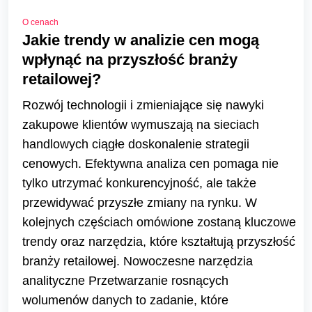
O cenach
Jakie trendy w analizie cen mogą
wpłynąć na przyszłość branży
retailowej?
Rozwój technologii i zmieniające się nawyki
zakupowe klientów wymuszają na sieciach
handlowych ciągłe doskonalenie strategii
cenowych. Efektywna analiza cen pomaga nie
tylko utrzymać konkurencyjność, ale także
przewidywać przyszłe zmiany na rynku. W
kolejnych częściach omówione zostaną kluczowe
trendy oraz narzędzia, które kształtują przyszłość
branży retailowej. Nowoczesne narzędzia
analityczne Przetwarzanie rosnących
wolumenów danych to zadanie, które