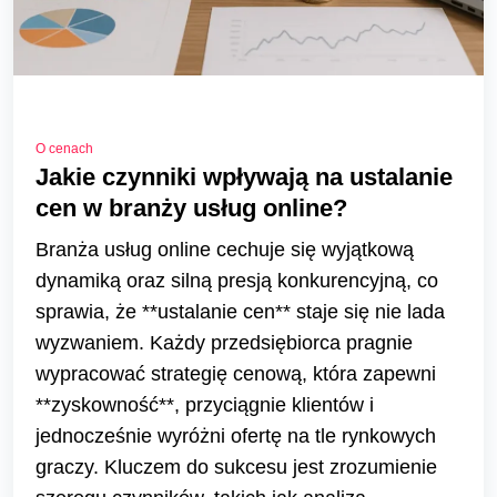
O cenach
Jakie czynniki wpływają na ustalanie
cen w branży usług online?
Branża usług online cechuje się wyjątkową
dynamiką oraz silną presją konkurencyjną, co
sprawia, że **ustalanie cen** staje się nie lada
wyzwaniem. Każdy przedsiębiorca pragnie
wypracować strategię cenową, która zapewni
**zyskowność**, przyciągnie klientów i
jednocześnie wyróżni ofertę na tle rynkowych
graczy. Kluczem do sukcesu jest zrozumienie