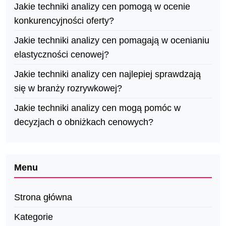
Jakie techniki analizy cen pomogą w ocenie
konkurencyjności oferty?
Jakie techniki analizy cen pomagają w ocenianiu
elastyczności cenowej?
Jakie techniki analizy cen najlepiej sprawdzają
się w branży rozrywkowej?
Jakie techniki analizy cen mogą pomóc w
decyzjach o obniżkach cenowych?
Menu
Strona główna
Kategorie