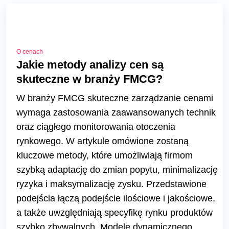
O cenach
Jakie metody analizy cen są
skuteczne w branży FMCG?
W branży FMCG skuteczne zarządzanie cenami
wymaga zastosowania zaawansowanych technik
oraz ciągłego monitorowania otoczenia
rynkowego. W artykule omówione zostaną
kluczowe metody, które umożliwiają firmom
szybką adaptację do zmian popytu, minimalizację
ryzyka i maksymalizację zysku. Przedstawione
podejścia łączą podejście ilościowe i jakościowe,
a także uwzględniają specyfikę rynku produktów
szybko zbywalnych. Modele dynamicznego