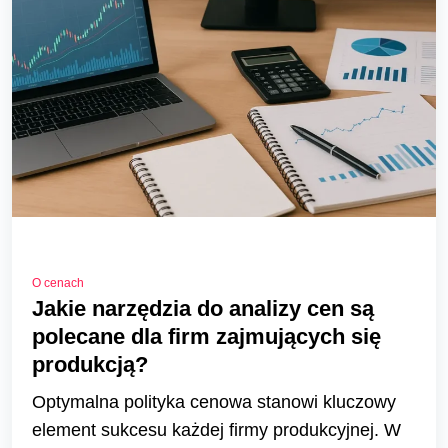
O cenach
Jakie narzędzia do analizy cen są
polecane dla firm zajmujących się
produkcją?
Optymalna polityka cenowa stanowi kluczowy
element sukcesu każdej firmy produkcyjnej. W