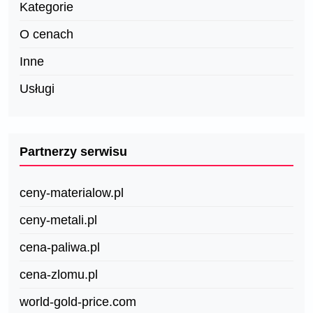
Kategorie
O cenach
Inne
Usługi
Partnerzy serwisu
ceny-materialow.pl
ceny-metali.pl
cena-paliwa.pl
cena-zlomu.pl
world-gold-price.com