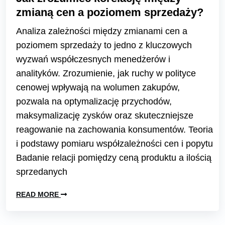
zmianą cen a poziomem sprzedaży?
Analiza zależności między zmianami cen a
poziomem sprzedaży to jedno z kluczowych
wyzwań współczesnych menedżerów i
analityków. Zrozumienie, jak ruchy w polityce
cenowej wpływają na wolumen zakupów,
pozwala na optymalizację przychodów,
maksymalizację zysków oraz skuteczniejsze
reagowanie na zachowania konsumentów. Teoria
i podstawy pomiaru współzależności cen i popytu
Badanie relacji pomiędzy ceną produktu a ilością
sprzedanych
READ MORE