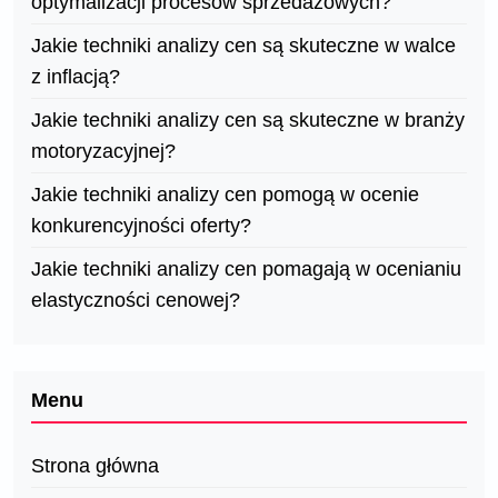
optymalizacji procesów sprzedażowych?
Jakie techniki analizy cen są skuteczne w walce
z inflacją?
Jakie techniki analizy cen są skuteczne w branży
motoryzacyjnej?
Jakie techniki analizy cen pomogą w ocenie
konkurencyjności oferty?
Jakie techniki analizy cen pomagają w ocenianiu
elastyczności cenowej?
Menu
Strona główna