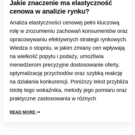
Jakie znaczenie ma elastyczność
cenowa w analizie rynku?
Analiza elastyczności cenowej pełni kluczową
rolę w zrozumieniu zachowań konsumentów oraz
opracowywaniu efektywnych strategii rynkowych.
Wiedza o stopniu, w jakim zmiany cen wpływają
na wielkość popytu i podaży, umożliwia
menedżerom precyzyjne dostosowanie oferty,
optymalizację przychodów oraz szybką reakcję
na działania konkurencji. Poniższy tekst przybliża
istotę tego wskaźnika, metody jego pomiaru oraz
praktyczne zastosowania w różnych
READ MORE