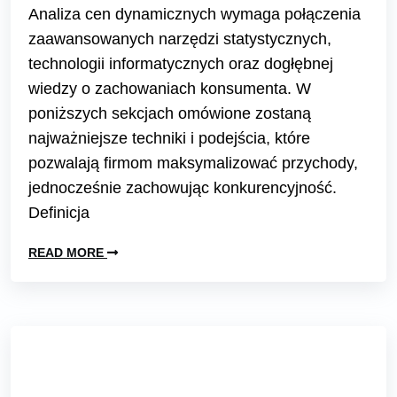
Analiza cen dynamicznych wymaga połączenia
zaawansowanych narzędzi statystycznych,
technologii informatycznych oraz dogłębnej
wiedzy o zachowaniach konsumenta. W
poniższych sekcjach omówione zostaną
najważniejsze techniki i podejścia, które
pozwalają firmom maksymalizować przychody,
jednocześnie zachowując konkurencyjność.
Definicja
READ MORE