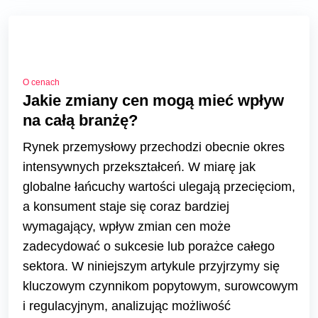
O cenach
Jakie zmiany cen mogą mieć wpływ
na całą branżę?
Rynek przemysłowy przechodzi obecnie okres
intensywnych przekształceń. W miarę jak
globalne łańcuchy wartości ulegają przecięciom,
a konsument staje się coraz bardziej
wymagający, wpływ zmian cen może
zadecydować o sukcesie lub porażce całego
sektora. W niniejszym artykule przyjrzymy się
kluczowym czynnikom popytowym, surowcowym
i regulacyjnym, analizując możliwość