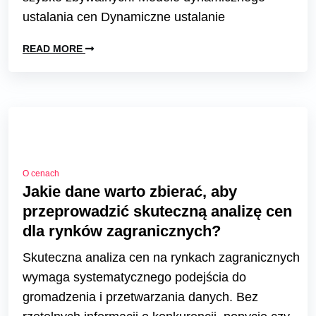
ustalania cen Dynamiczne ustalanie
READ MORE
O cenach
Jakie dane warto zbierać, aby
przeprowadzić skuteczną analizę cen
dla rynków zagranicznych?
Skuteczna analiza cen na rynkach zagranicznych
wymaga systematycznego podejścia do
gromadzenia i przetwarzania danych. Bez