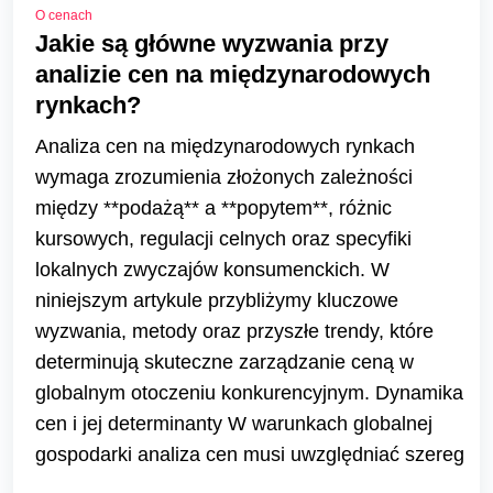
O cenach
Jakie są główne wyzwania przy
analizie cen na międzynarodowych
rynkach?
Analiza cen na międzynarodowych rynkach
wymaga zrozumienia złożonych zależności
między **podażą** a **popytem**, różnic
kursowych, regulacji celnych oraz specyfiki
lokalnych zwyczajów konsumenckich. W
niniejszym artykule przybliżymy kluczowe
wyzwania, metody oraz przyszłe trendy, które
determinują skuteczne zarządzanie ceną w
globalnym otoczeniu konkurencyjnym. Dynamika
cen i jej determinanty W warunkach globalnej
gospodarki analiza cen musi uwzględniać szereg