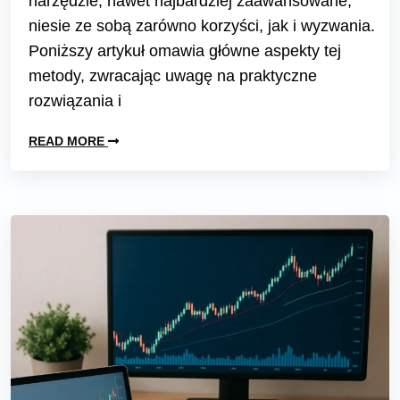
narzędzie, nawet najbardziej zaawansowane,
niesie ze sobą zarówno korzyści, jak i wyzwania.
Poniższy artykuł omawia główne aspekty tej
metody, zwracając uwagę na praktyczne
rozwiązania i
READ MORE