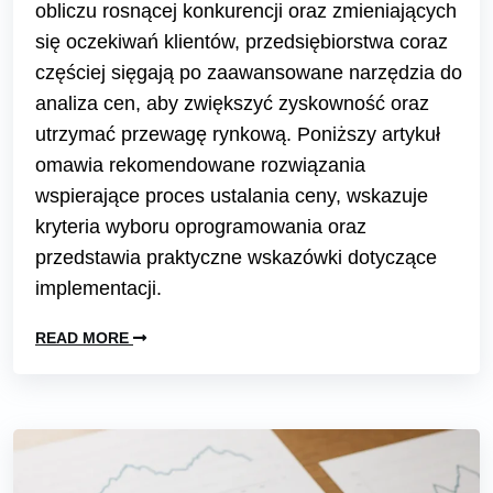
obliczu rosnącej konkurencji oraz zmieniających
się oczekiwań klientów, przedsiębiorstwa coraz
częściej sięgają po zaawansowane narzędzia do
analiza cen, aby zwiększyć zyskowność oraz
utrzymać przewagę rynkową. Poniższy artykuł
omawia rekomendowane rozwiązania
wspierające proces ustalania ceny, wskazuje
kryteria wyboru oprogramowania oraz
przedstawia praktyczne wskazówki dotyczące
implementacji.
READ MORE