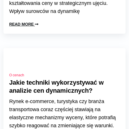
kształtowania ceny w strategicznym ujęciu.
Wpływ surowców na dynamikę
READ MORE
O cenach
Jakie techniki wykorzystywać w
analizie cen dynamicznych?
Rynek e-commerce, turystyka czy branża
transportowa coraz częściej stawiają na
elastyczne mechanizmy wyceny, które potrafią
szybko reagować na zmieniające się warunki.