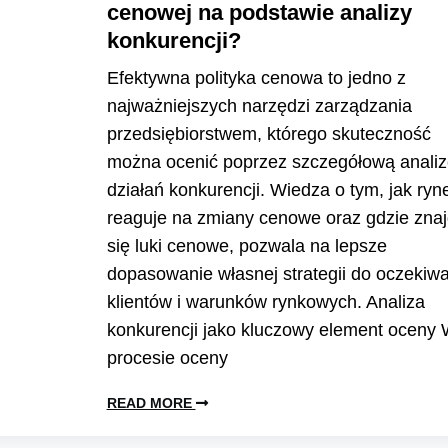
cenowej na podstawie analizy
konkurencji?
Efektywna polityka cenowa to jedno z
najważniejszych narzędzi zarządzania
przedsiębiorstwem, którego skuteczność
można ocenić poprzez szczegółową analiz
działań konkurencji. Wiedza o tym, jak ryn
reaguje na zmiany cenowe oraz gdzie znaj
się luki cenowe, pozwala na lepsze
dopasowanie własnej strategii do oczekiw
klientów i warunków rynkowych. Analiza
konkurencji jako kluczowy element oceny
procesie oceny
READ MORE