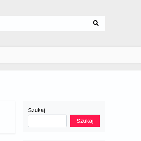
Szukaj
Szukaj