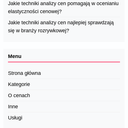
Jakie techniki analizy cen pomagają w ocenianiu
elastyczności cenowej?
Jakie techniki analizy cen najlepiej sprawdzają
się w branży rozrywkowej?
Menu
Strona główna
Kategorie
O cenach
Inne
Usługi