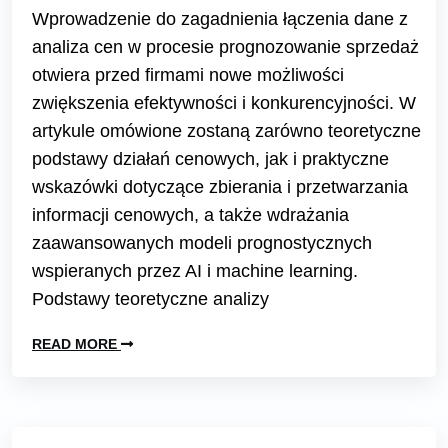
Wprowadzenie do zagadnienia łączenia dane z
analiza cen w procesie prognozowanie sprzedaż
otwiera przed firmami nowe możliwości
zwiększenia efektywności i konkurencyjności. W
artykule omówione zostaną zarówno teoretyczne
podstawy działań cenowych, jak i praktyczne
wskazówki dotyczące zbierania i przetwarzania
informacji cenowych, a także wdrażania
zaawansowanych modeli prognostycznych
wspieranych przez AI i machine learning.
Podstawy teoretyczne analizy
READ MORE