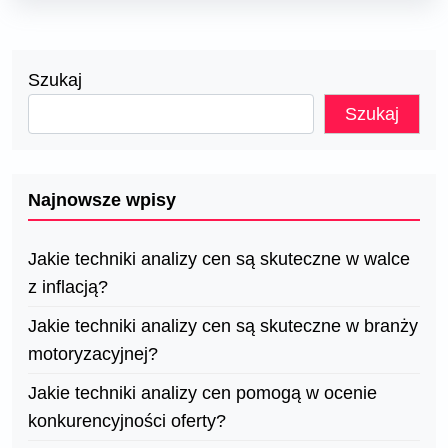
Szukaj
Szukaj
Najnowsze wpisy
Jakie techniki analizy cen są skuteczne w walce
z inflacją?
Jakie techniki analizy cen są skuteczne w branży
motoryzacyjnej?
Jakie techniki analizy cen pomogą w ocenie
konkurencyjności oferty?