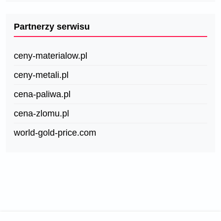
Partnerzy serwisu
ceny-materialow.pl
ceny-metali.pl
cena-paliwa.pl
cena-zlomu.pl
world-gold-price.com