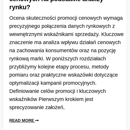
rynku?
Ocena skuteczności promocji cenowych wymaga
precyzyjnego połączenia danych rynkowych z
wewnętrznymi wskaźnikami sprzedaży. Kluczowe
znaczenie ma analiza wpływu działań cenowych
na zachowania konsumentów oraz na pozycję
rynkową marki. W poniższych rozdziałach
przybliżymy kolejne etapy procesu, metody
pomiaru oraz praktyczne wskazówki dotyczące
optymalizacji kampanii promocyjnych.
Definiowanie celów promocji i kluczowych
wskaźników Pierwszym krokiem jest
sprecyzowanie założeń,
READ MORE