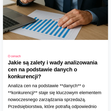
O cenach
Jakie są zalety i wady analizowania
cen na podstawie danych o
konkurencji?
Analiza cen na podstawie **danych** o
**konkurencji** staje się kluczowym elementem
nowoczesnego zarządzania sprzedażą.
Przedsiębiorstwa, które potrafią odpowiednio