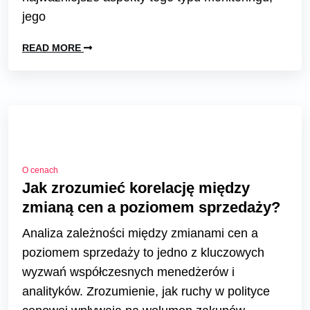
jego
READ MORE
O cenach
Jak zrozumieć korelację między
zmianą cen a poziomem sprzedaży?
Analiza zależności między zmianami cen a
poziomem sprzedaży to jedno z kluczowych
wyzwań współczesnych menedżerów i
analityków. Zrozumienie, jak ruchy w polityce