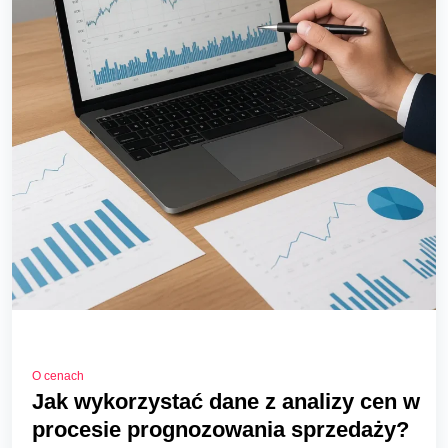
O cenach
Jak wykorzystać dane z analizy cen w
procesie prognozowania sprzedaży?