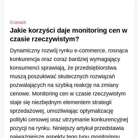
O cenach
Jakie korzyści daje monitoring cen w
czasie rzeczywistym?
Dynamiczny rozwój rynku e-commerce, rosnąca
konkurencja oraz coraz bardziej wymagający
konsumenci sprawiają, że przedsiębiorstwa
muszą poszukiwać skutecznych rozwiązań
pozwalających na szybką reakcję na zmiany
cenowe. Monitoring cen w czasie rzeczywistym
staje się niezbędnym elementem strategii
sprzedażowej, umożliwiając optymalizację
polityki cenowej oraz utrzymanie konkurencyjnej
pozycji na rynku. Niniejszy artykuł przedstawia
najważniejsze aspekty tego typu monitoringu,