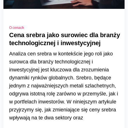
O cenach
Cena srebra jako surowiec dla branży
technologicznej i inwestycyjnej
Analiza cen srebra w kontekście jego roli jako
surowca dla branży technologicznej i
inwestycyjnej jest kluczowa dla zrozumienia
dynamiki rynków globalnych. Srebro, będące
jednym z najważniejszych metali szlachetnych,
odgrywa istotną rolę zarówno w przemyśle, jak i
w portfelach inwestorów. W niniejszym artykule
przyjrzymy się, jak zmieniające się ceny srebra
wpływają na te dwa sektory oraz