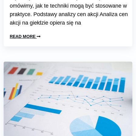
omówimy, jak te techniki mogą być stosowane w
praktyce. Podstawy analizy cen akcji Analiza cen
akcji na giełdzie opiera się na
READ MORE