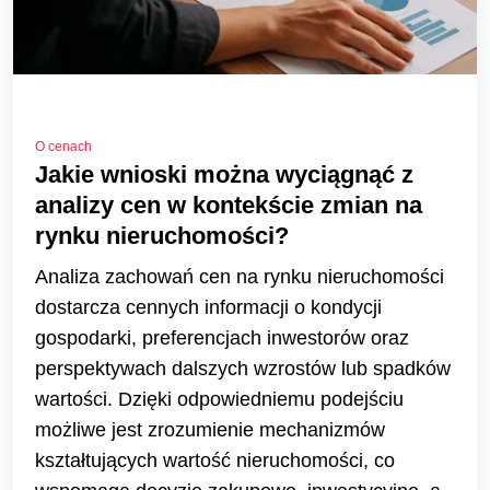
O cenach
Jakie wnioski można wyciągnąć z
analizy cen w kontekście zmian na
rynku nieruchomości?
Analiza zachowań cen na rynku nieruchomości
dostarcza cennych informacji o kondycji
gospodarki, preferencjach inwestorów oraz
perspektywach dalszych wzrostów lub spadków
wartości. Dzięki odpowiedniemu podejściu
możliwe jest zrozumienie mechanizmów
kształtujących wartość nieruchomości, co