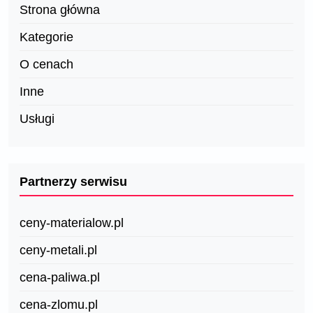
Strona główna
Kategorie
O cenach
Inne
Usługi
Partnerzy serwisu
ceny-materialow.pl
ceny-metali.pl
cena-paliwa.pl
cena-zlomu.pl