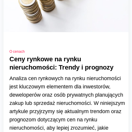
O cenach
Ceny rynkowe na rynku
nieruchomości: Trendy i prognozy
Analiza cen rynkowych na rynku nieruchomości
jest kluczowym elementem dla inwestorów,
deweloperów oraz osób prywatnych planujących
zakup lub sprzedaż nieruchomości. W niniejszym
artykule przyjrzymy się aktualnym trendom oraz
prognozom dotyczącym cen na rynku
nieruchomości, aby lepiej zrozumieć, jakie