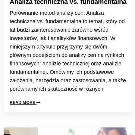
Analiza techniczna vs. fundamentalna
Porównanie metod analizy cen: Analiza
techniczna vs. fundamentalna to temat, który od
lat budzi zainteresowanie zarówno wśród
inwestorów, jak i analityków finansowych. W
niniejszym artykule przyjrzymy się dwóm
głównym podejściom do analizy cen na rynkach
finansowych: analizie technicznej oraz analizie
fundamentalnej. Omówimy ich podstawowe
założenia, narzędzia oraz zastosowania, a także
porównamy ich skuteczność w różnych
READ MORE