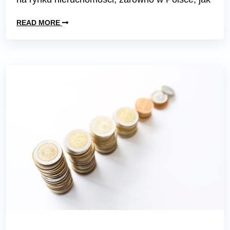
READ MORE