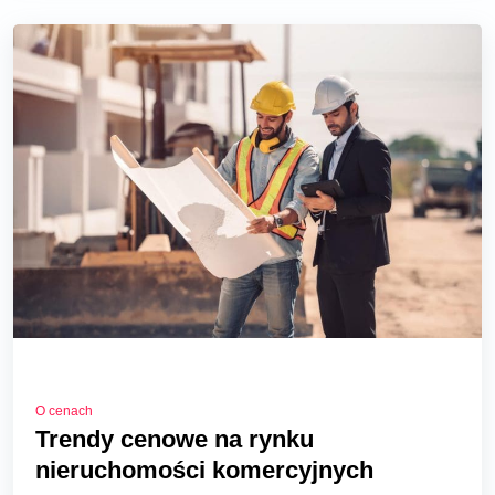
O cenach
Trendy cenowe na rynku
nieruchomości komercyjnych