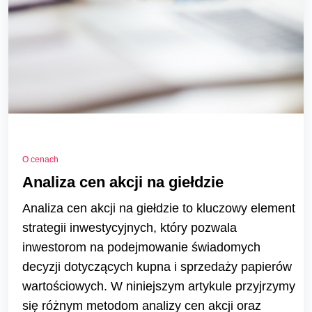
O cenach
Analiza cen akcji na giełdzie
Analiza cen akcji na giełdzie to kluczowy element
strategii inwestycyjnych, który pozwala
inwestorom na podejmowanie świadomych
decyzji dotyczących kupna i sprzedaży papierów
wartościowych. W niniejszym artykule przyjrzymy
się różnym metodom analizy cen akcji oraz