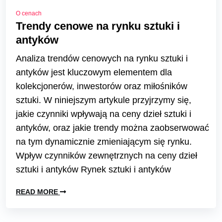
O cenach
Trendy cenowe na rynku sztuki i
antyków
Analiza trendów cenowych na rynku sztuki i
antyków jest kluczowym elementem dla
kolekcjonerów, inwestorów oraz miłośników
sztuki. W niniejszym artykule przyjrzymy się,
jakie czynniki wpływają na ceny dzieł sztuki i
antyków, oraz jakie trendy można zaobserwować
na tym dynamicznie zmieniającym się rynku.
Wpływ czynników zewnętrznych na ceny dzieł
sztuki i antyków Rynek sztuki i antyków
READ MORE