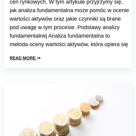
cen rynkowych. W tym artykule przyjrzymy się,
jak analiza fundamentalna może pomóc w ocenie
wartości aktywów oraz jakie czynniki są brane
pod uwagę w tym procesie. Podstawy analizy
fundamentalnej Analiza fundamentalna to
metoda oceny wartości aktywów, która opiera się
READ MORE