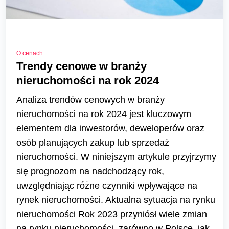
O cenach
Trendy cenowe w branży
nieruchomości na rok 2024
Analiza trendów cenowych w branży
nieruchomości na rok 2024 jest kluczowym
elementem dla inwestorów, deweloperów oraz
osób planujących zakup lub sprzedaż
nieruchomości. W niniejszym artykule przyjrzymy
się prognozom na nadchodzący rok,
uwzględniając różne czynniki wpływające na
rynek nieruchomości. Aktualna sytuacja na rynku
nieruchomości Rok 2023 przyniósł wiele zmian
na rynku nieruchomości, zarówno w Polsce, jak