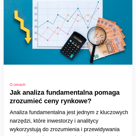
O cenach
Jak analiza fundamentalna pomaga
zrozumieć ceny rynkowe?
Analiza fundamentalna jest jednym z kluczowych
narzędzi, które inwestorzy i analitycy
wykorzystują do zrozumienia i przewidywania