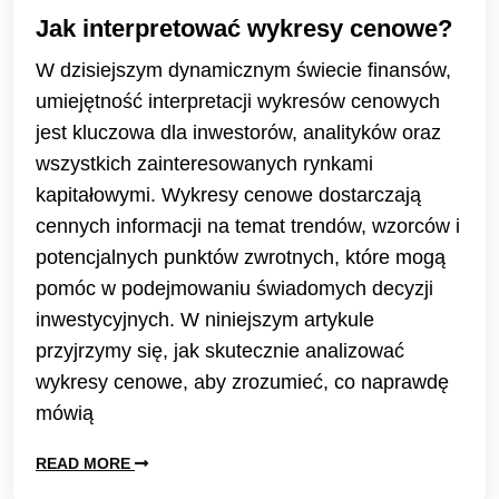
Jak interpretować wykresy cenowe?
W dzisiejszym dynamicznym świecie finansów,
umiejętność interpretacji wykresów cenowych
jest kluczowa dla inwestorów, analityków oraz
wszystkich zainteresowanych rynkami
kapitałowymi. Wykresy cenowe dostarczają
cennych informacji na temat trendów, wzorców i
potencjalnych punktów zwrotnych, które mogą
pomóc w podejmowaniu świadomych decyzji
inwestycyjnych. W niniejszym artykule
przyjrzymy się, jak skutecznie analizować
wykresy cenowe, aby zrozumieć, co naprawdę
mówią
READ MORE