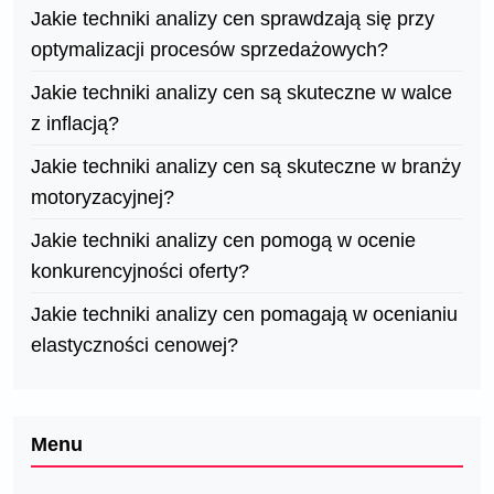
Jakie techniki analizy cen sprawdzają się przy
optymalizacji procesów sprzedażowych?
Jakie techniki analizy cen są skuteczne w walce
z inflacją?
Jakie techniki analizy cen są skuteczne w branży
motoryzacyjnej?
Jakie techniki analizy cen pomogą w ocenie
konkurencyjności oferty?
Jakie techniki analizy cen pomagają w ocenianiu
elastyczności cenowej?
Menu