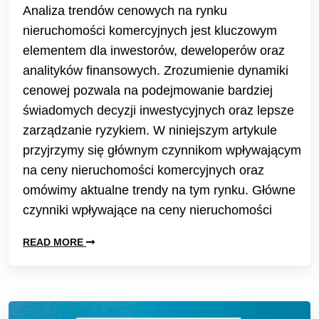
Analiza trendów cenowych na rynku
nieruchomości komercyjnych jest kluczowym
elementem dla inwestorów, deweloperów oraz
analityków finansowych. Zrozumienie dynamiki
cenowej pozwala na podejmowanie bardziej
świadomych decyzji inwestycyjnych oraz lepsze
zarządzanie ryzykiem. W niniejszym artykule
przyjrzymy się głównym czynnikom wpływającym
na ceny nieruchomości komercyjnych oraz
omówimy aktualne trendy na tym rynku. Główne
czynniki wpływające na ceny nieruchomości
READ MORE