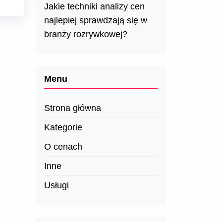
Jakie techniki analizy cen
najlepiej sprawdzają się w
branży rozrywkowej?
Menu
Strona główna
Kategorie
O cenach
Inne
Usługi