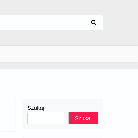
Szukaj
Szukaj