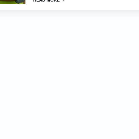
READ MORE