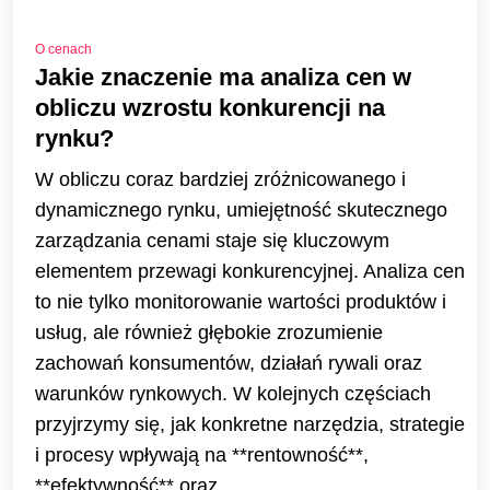
O cenach
Jakie znaczenie ma analiza cen w
obliczu wzrostu konkurencji na
rynku?
W obliczu coraz bardziej zróżnicowanego i
dynamicznego rynku, umiejętność skutecznego
zarządzania cenami staje się kluczowym
elementem przewagi konkurencyjnej. Analiza cen
to nie tylko monitorowanie wartości produktów i
usług, ale również głębokie zrozumienie
zachowań konsumentów, działań rywali oraz
warunków rynkowych. W kolejnych częściach
przyjrzymy się, jak konkretne narzędzia, strategie
i procesy wpływają na **rentowność**,
**efektywność** oraz