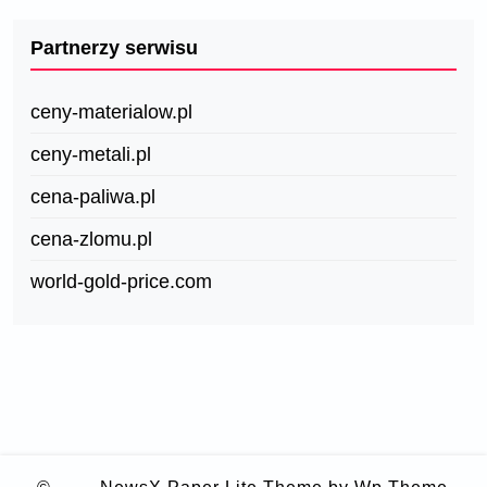
Partnerzy serwisu
ceny-materialow.pl
ceny-metali.pl
cena-paliwa.pl
cena-zlomu.pl
world-gold-price.com