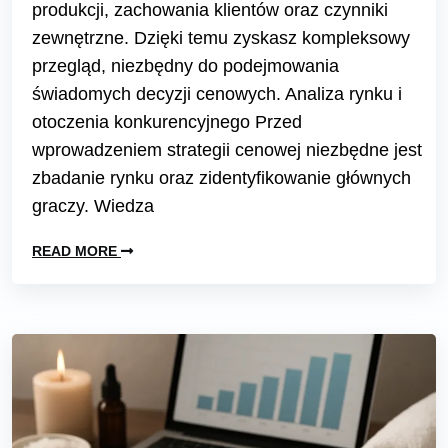
produkcji, zachowania klientów oraz czynniki
zewnętrzne. Dzięki temu zyskasz kompleksowy
przegląd, niezbędny do podejmowania
świadomych decyzji cenowych. Analiza rynku i
otoczenia konkurencyjnego Przed
wprowadzeniem strategii cenowej niezbędne jest
zbadanie rynku oraz zidentyfikowanie głównych
graczy. Wiedza
READ MORE