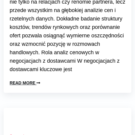
nie tylko na relacjach czy renomie partnera, lecz
przede wszystkim na głębokiej analizie cen i
rzetelnych danych. Dokładne badanie struktury
kosztów, trendów rynkowych oraz porównanie
ofert pozwala osiągnąć wymierne oszczędności
oraz wzmocnić pozycję w rozmowach
handlowych. Rola analiz cenowych w
negocjacjach z dostawcami W negocjacjach z
dostawcami kluczowe jest
READ MORE