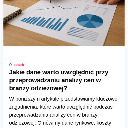
O cenach
Jakie dane warto uwzględnić przy
przeprowadzaniu analizy cen w
branży odzieżowej?
W poniższym artykule przedstawiamy kluczowe
zagadnienia, które warto uwzględnić podczas
przeprowadzania analizy cen w branży
odzieżowej. Omówimy dane rynkowe, koszty