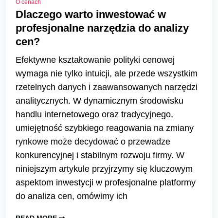
O cenach
Dlaczego warto inwestować w
profesjonalne narzędzia do analizy
cen?
Efektywne kształtowanie polityki cenowej
wymaga nie tylko intuicji, ale przede wszystkim
rzetelnych danych i zaawansowanych narzędzi
analitycznych. W dynamicznym środowisku
handlu internetowego oraz tradycyjnego,
umiejętność szybkiego reagowania na zmiany
rynkowe może decydować o przewadze
konkurencyjnej i stabilnym rozwoju firmy. W
niniejszym artykule przyjrzymy się kluczowym
aspektom inwestycji w profesjonalne platformy
do analiza cen, omówimy ich