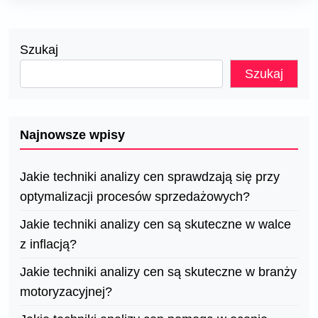
Szukaj
Szukaj
Najnowsze wpisy
Jakie techniki analizy cen sprawdzają się przy
optymalizacji procesów sprzedażowych?
Jakie techniki analizy cen są skuteczne w walce
z inflacją?
Jakie techniki analizy cen są skuteczne w branży
motoryzacyjnej?