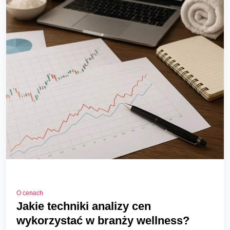
O cenach
Jakie techniki analizy cen
wykorzystać w branży wellness?