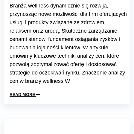
Branża wellness dynamicznie się rozwija,
przynosząc nowe możliwości dla firm oferujących
usługi i produkty związane ze zdrowiem,
relaksem oraz urodą. Skuteczne zarządzanie
cenami stanowi fundament osiągania zysków i
budowania lojalności klientów. W artykule
omówimy kluczowe techniki analizy cen, które
pozwolą zoptymalizować ofertę i dostosować
strategie do oczekiwań rynku. Znaczenie analizy
cen w branży wellness W
READ MORE