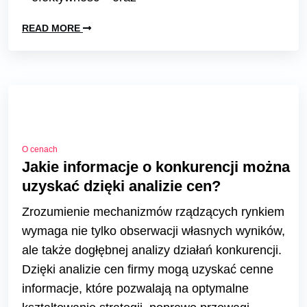
READ MORE
O cenach
Jakie informacje o konkurencji można
uzyskać dzięki analizie cen?
Zrozumienie mechanizmów rządzących rynkiem
wymaga nie tylko obserwacji własnych wyników,
ale także dogłębnej analizy działań konkurencji.
Dzięki analizie cen firmy mogą uzyskać cenne
informacje, które pozwalają na optymalne