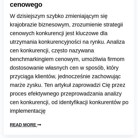
cenowego
W dzisiejszym szybko zmieniającym się
krajobrazie biznesowym, zrozumienie strategii
cenowych konkurencji jest kluczowe dla
utrzymania konkurencyjności na rynku. Analiza
cen konkurencji, często nazywana
benchmarkingiem cenowym, umożliwia firmom
dostosowanie własnych cen w sposób, który
przyciąga klientów, jednocześnie zachowując
marże zysku. Ten artykuł zaprowadzi Cię przez
proces efektywnego przeprowadzania analizy
cen konkurencji, od identyfikacji konkurentów po
implementację
READ MORE