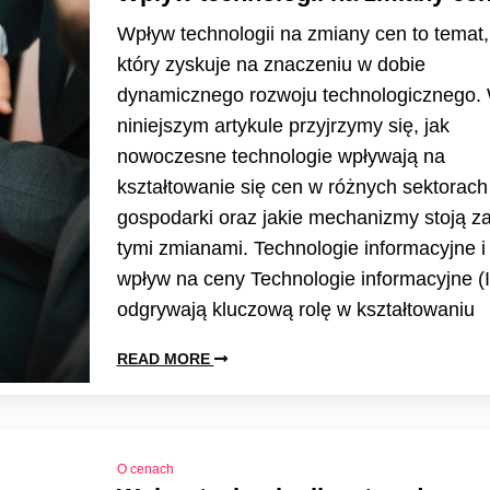
Wpływ technologii na zmiany cen to temat,
który zyskuje na znaczeniu w dobie
dynamicznego rozwoju technologicznego.
niniejszym artykule przyjrzymy się, jak
nowoczesne technologie wpływają na
kształtowanie się cen w różnych sektorach
gospodarki oraz jakie mechanizmy stoją z
tymi zmianami. Technologie informacyjne i 
wpływ na ceny Technologie informacyjne (I
odgrywają kluczową rolę w kształtowaniu
READ MORE
O cenach