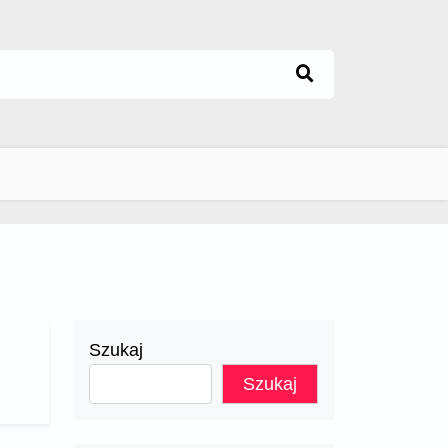
Szukaj
Szukaj