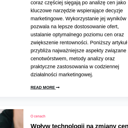
coraz częściej sięgają po analizę cen jako
kluczowe narzędzie wspierające decyzje
marketingowe. Wykorzystanie jej wyników
pozwala na lepsze dostosowanie ofert,
ustalanie optymalnego poziomu cen oraz
zwiększenie rentowności. Poniższy artykuł
przybliża najważniejsze aspekty związane 
cenotwórstwem, metody analizy oraz
praktyczne zastosowania w codziennej
działalności marketingowej.
READ MORE
O cenach
Wpływ technologii na zmiany ce