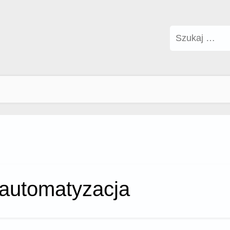
Szukaj:
automatyzacja