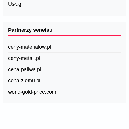
Usługi
Partnerzy serwisu
ceny-materialow.pl
ceny-metali.pl
cena-paliwa.pl
cena-zlomu.pl
world-gold-price.com