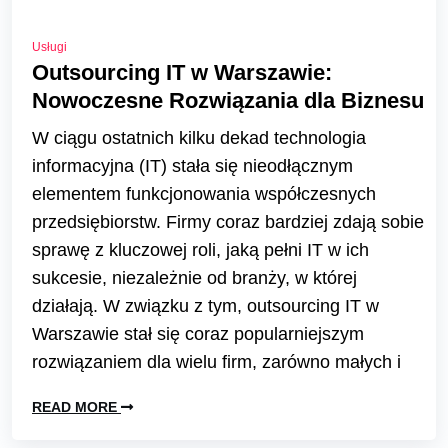
Usługi
Outsourcing IT w Warszawie:
Nowoczesne Rozwiązania dla Biznesu
W ciągu ostatnich kilku dekad technologia
informacyjna (IT) stała się nieodłącznym
elementem funkcjonowania współczesnych
przedsiębiorstw. Firmy coraz bardziej zdają sobie
sprawę z kluczowej roli, jaką pełni IT w ich
sukcesie, niezależnie od branży, w której
działają. W związku z tym, outsourcing IT w
Warszawie stał się coraz popularniejszym
rozwiązaniem dla wielu firm, zarówno małych i
READ MORE