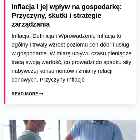
Inflacja i jej wpływ na gospodarkę:
Przyczyny, skutki i strategie
zarządzania
Inflacja: Definicja i Wprowadzenie Inflacja to
ogólny i trwały wzrost poziomu cen dóbr i usług
w gospodarce. W miarę upływu czasu pieniądze
tracą swoją wartość, co prowadzi do spadku siły
nabywczej konsumentów i zmiany relacji
cenowych. Przyczyny Inflacji:
READ MORE