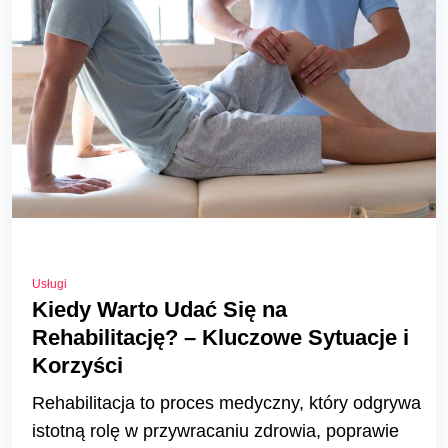
Usługi
Kiedy Warto Udać Się na
Rehabilitację? – Kluczowe Sytuacje i
Korzyści
Rehabilitacja to proces medyczny, który odgrywa
istotną rolę w przywracaniu zdrowia, poprawie