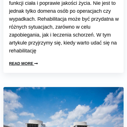
funkcji ciała i poprawie jakości życia. Nie jest to
jednak tylko domena osób po operacjach czy
wypadkach. Rehabilitacja może być przydatna w
różnych sytuacjach, zarówno w celu
zapobiegania, jak i leczenia schorzeń. W tym
artykule przyjrzymy się, kiedy warto udać się na
rehabilitację
READ MORE