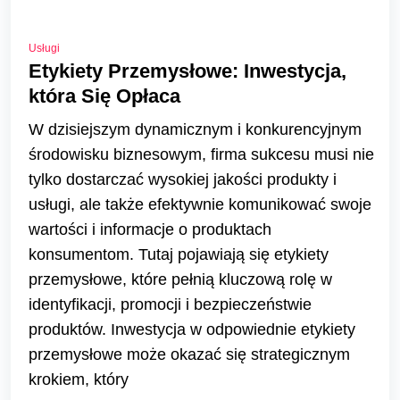
Usługi
Etykiety Przemysłowe: Inwestycja,
która Się Opłaca
W dzisiejszym dynamicznym i konkurencyjnym
środowisku biznesowym, firma sukcesu musi nie
tylko dostarczać wysokiej jakości produkty i
usługi, ale także efektywnie komunikować swoje
wartości i informacje o produktach
konsumentom. Tutaj pojawiają się etykiety
przemysłowe, które pełnią kluczową rolę w
identyfikacji, promocji i bezpieczeństwie
produktów. Inwestycja w odpowiednie etykiety
przemysłowe może okazać się strategicznym
krokiem, który