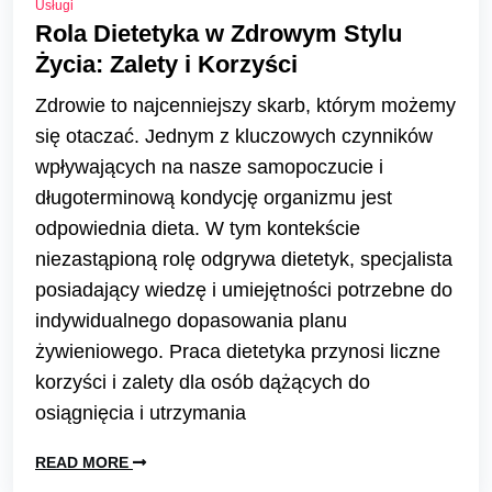
Usługi
Rola Dietetyka w Zdrowym Stylu
Życia: Zalety i Korzyści
Zdrowie to najcenniejszy skarb, którym możemy
się otaczać. Jednym z kluczowych czynników
wpływających na nasze samopoczucie i
długoterminową kondycję organizmu jest
odpowiednia dieta. W tym kontekście
niezastąpioną rolę odgrywa dietetyk, specjalista
posiadający wiedzę i umiejętności potrzebne do
indywidualnego dopasowania planu
żywieniowego. Praca dietetyka przynosi liczne
korzyści i zalety dla osób dążących do
osiągnięcia i utrzymania
READ MORE