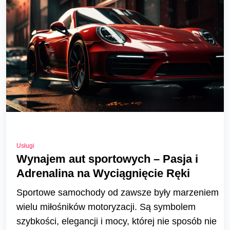
Usługi
Wynajem aut sportowych – Pasja i
Adrenalina na Wyciągnięcie Ręki
Sportowe samochody od zawsze były marzeniem
wielu miłośników motoryzacji. Są symbolem
szybkości, elegancji i mocy, której nie sposób nie