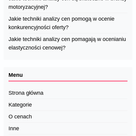
motoryzacyjnej?
Jakie techniki analizy cen pomogą w ocenie
konkurencyjności oferty?
Jakie techniki analizy cen pomagają w ocenianiu
elastyczności cenowej?
Menu
Strona główna
Kategorie
O cenach
Inne