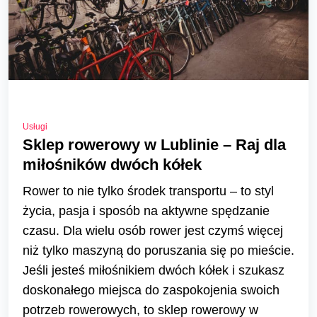
Usługi
Sklep rowerowy w Lublinie – Raj dla
miłośników dwóch kółek
Rower to nie tylko środek transportu – to styl
życia, pasja i sposób na aktywne spędzanie
czasu. Dla wielu osób rower jest czymś więcej
niż tylko maszyną do poruszania się po mieście.
Jeśli jesteś miłośnikiem dwóch kółek i szukasz
doskonałego miejsca do zaspokojenia swoich
potrzeb rowerowych, to sklep rowerowy w