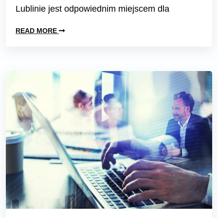
Lublinie jest odpowiednim miejscem dla
READ MORE