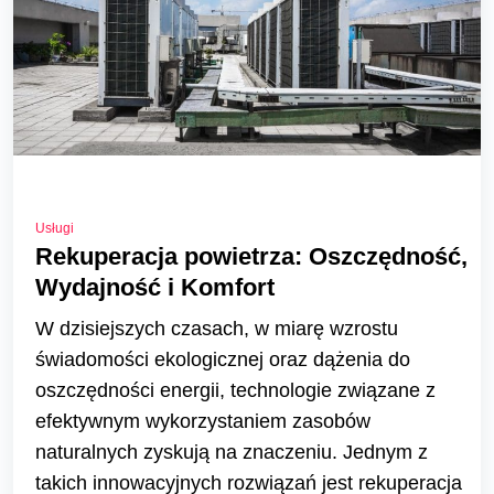
Usługi
Rekuperacja powietrza: Oszczędność,
Wydajność i Komfort
W dzisiejszych czasach, w miarę wzrostu
świadomości ekologicznej oraz dążenia do
oszczędności energii, technologie związane z
efektywnym wykorzystaniem zasobów
naturalnych zyskują na znaczeniu. Jednym z
takich innowacyjnych rozwiązań jest rekuperacja