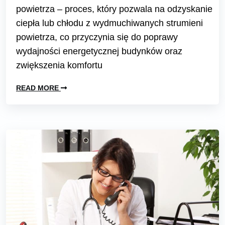
powietrza – proces, który pozwala na odzyskanie
ciepła lub chłodu z wydmuchiwanych strumieni
powietrza, co przyczynia się do poprawy
wydajności energetycznej budynków oraz
zwiększenia komfortu
READ MORE