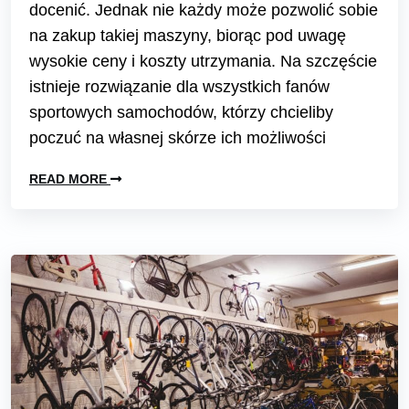
docenić. Jednak nie każdy może pozwolić sobie
na zakup takiej maszyny, biorąc pod uwagę
wysokie ceny i koszty utrzymania. Na szczęście
istnieje rozwiązanie dla wszystkich fanów
sportowych samochodów, którzy chcieliby
poczuć na własnej skórze ich możliwości
READ MORE