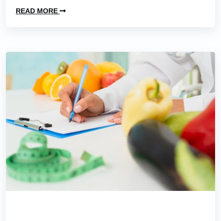
READ MORE