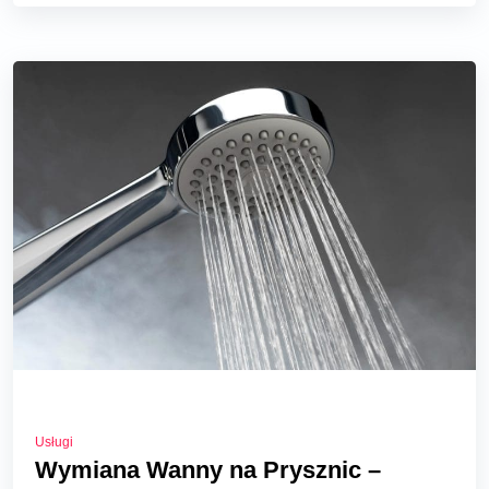
Usługi
Wymiana Wanny na Prysznic –