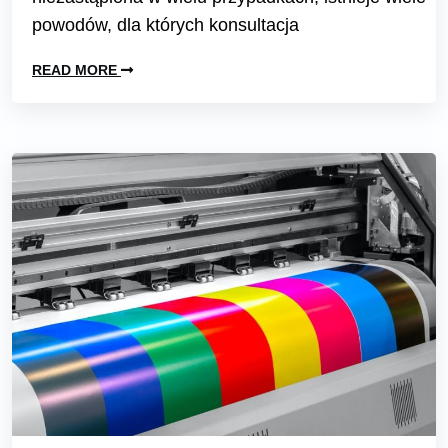
powodów, dla których konsultacja
READ MORE