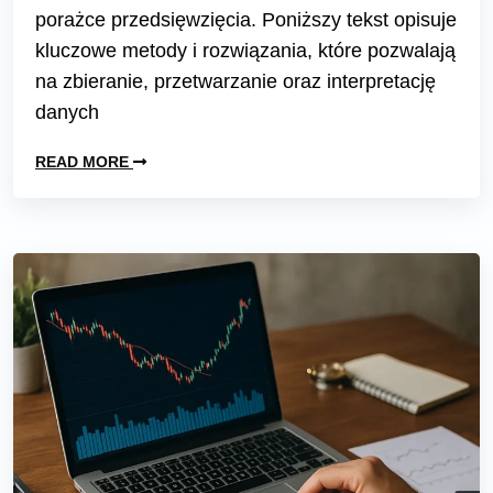
porażce przedsięwzięcia. Poniższy tekst opisuje
kluczowe metody i rozwiązania, które pozwalają
na zbieranie, przetwarzanie oraz interpretację
danych
READ MORE