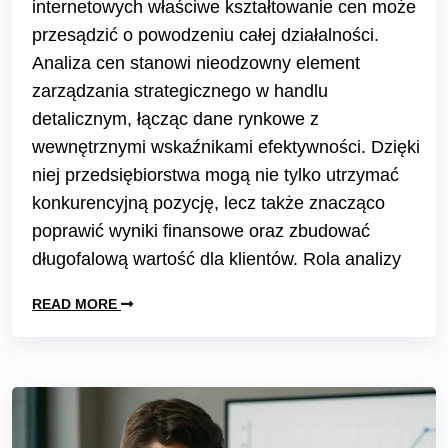
internetowych właściwe kształtowanie cen może
przesądzić o powodzeniu całej działalności.
Analiza cen stanowi nieodzowny element
zarządzania strategicznego w handlu
detalicznym, łącząc dane rynkowe z
wewnętrznymi wskaźnikami efektywności. Dzięki
niej przedsiębiorstwa mogą nie tylko utrzymać
konkurencyjną pozycję, lecz także znacząco
poprawić wyniki finansowe oraz zbudować
długofalową wartość dla klientów. Rola analizy
READ MORE