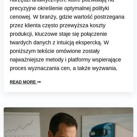
precyzyjne określenie optymalnej polityki
cenowej. W branży, gdzie wartość postrzegana
przez klienta często przewyższa koszty
produkcji, kluczowe staje się połączenie
twardych danych z intuicją ekspercką. W
poniższym tekście omówione zostały
najważniejsze metody i platformy wspierające
proces wyznaczania cen, a także wyzwania,
READ MORE