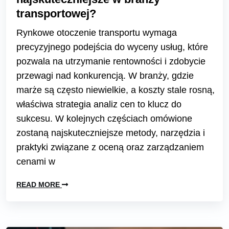
transportowej?
Rynkowe otoczenie transportu wymaga
precyzyjnego podejścia do wyceny usług, które
pozwala na utrzymanie rentowności i zdobycie
przewagi nad konkurencją. W branży, gdzie
marże są często niewielkie, a koszty stale rosną,
właściwa strategia analiz cen to klucz do
sukcesu. W kolejnych częściach omówione
zostaną najskuteczniejsze metody, narzędzia i
praktyki związane z oceną oraz zarządzaniem
cenami w
READ MORE