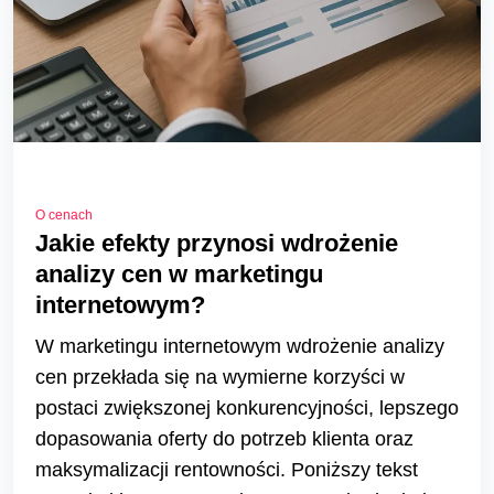
O cenach
Jakie efekty przynosi wdrożenie
analizy cen w marketingu
internetowym?
W marketingu internetowym wdrożenie analizy
cen przekłada się na wymierne korzyści w
postaci zwiększonej konkurencyjności, lepszego
dopasowania oferty do potrzeb klienta oraz
maksymalizacji rentowności. Poniższy tekst