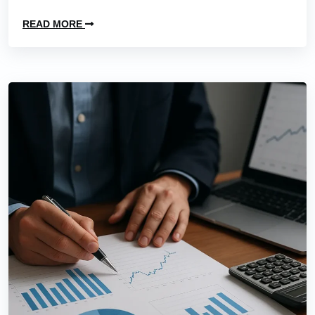
READ MORE