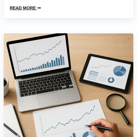
READ MORE