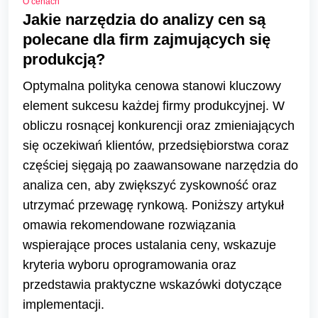
O cenach
Jakie narzędzia do analizy cen są
polecane dla firm zajmujących się
produkcją?
Optymalna polityka cenowa stanowi kluczowy
element sukcesu każdej firmy produkcyjnej. W
obliczu rosnącej konkurencji oraz zmieniających
się oczekiwań klientów, przedsiębiorstwa coraz
częściej sięgają po zaawansowane narzędzia do
analiza cen, aby zwiększyć zyskowność oraz
utrzymać przewagę rynkową. Poniższy artykuł
omawia rekomendowane rozwiązania
wspierające proces ustalania ceny, wskazuje
kryteria wyboru oprogramowania oraz
przedstawia praktyczne wskazówki dotyczące
implementacji.