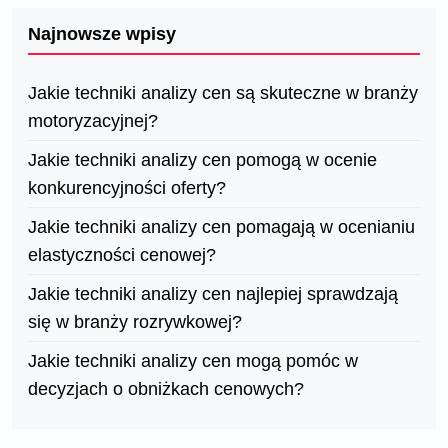
Najnowsze wpisy
Jakie techniki analizy cen są skuteczne w branży
motoryzacyjnej?
Jakie techniki analizy cen pomogą w ocenie
konkurencyjności oferty?
Jakie techniki analizy cen pomagają w ocenianiu
elastyczności cenowej?
Jakie techniki analizy cen najlepiej sprawdzają
się w branży rozrywkowej?
Jakie techniki analizy cen mogą pomóc w
decyzjach o obniżkach cenowych?