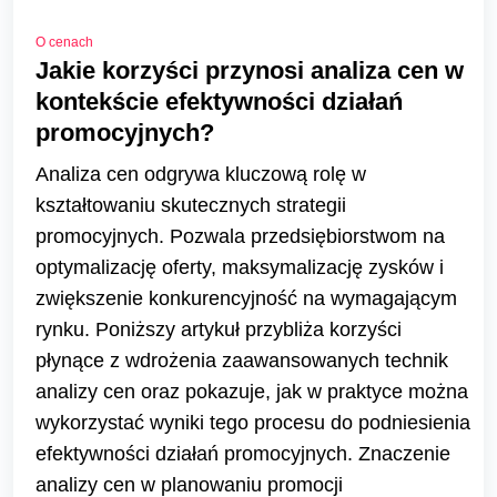
O cenach
Jakie korzyści przynosi analiza cen w
kontekście efektywności działań
promocyjnych?
Analiza cen odgrywa kluczową rolę w
kształtowaniu skutecznych strategii
promocyjnych. Pozwala przedsiębiorstwom na
optymalizację oferty, maksymalizację zysków i
zwiększenie konkurencyjność na wymagającym
rynku. Poniższy artykuł przybliża korzyści
płynące z wdrożenia zaawansowanych technik
analizy cen oraz pokazuje, jak w praktyce można
wykorzystać wyniki tego procesu do podniesienia
efektywności działań promocyjnych. Znaczenie
analizy cen w planowaniu promocji