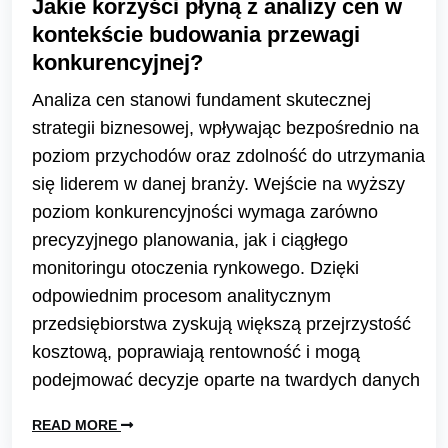
Jakie korzyści płyną z analizy cen w
kontekście budowania przewagi
konkurencyjnej?
Analiza cen stanowi fundament skutecznej
strategii biznesowej, wpływając bezpośrednio na
poziom przychodów oraz zdolność do utrzymania
się liderem w danej branży. Wejście na wyższy
poziom konkurencyjności wymaga zarówno
precyzyjnego planowania, jak i ciągłego
monitoringu otoczenia rynkowego. Dzięki
odpowiednim procesom analitycznym
przedsiębiorstwa zyskują większą przejrzystość
kosztową, poprawiają rentowność i mogą
podejmować decyzje oparte na twardych danych
READ MORE