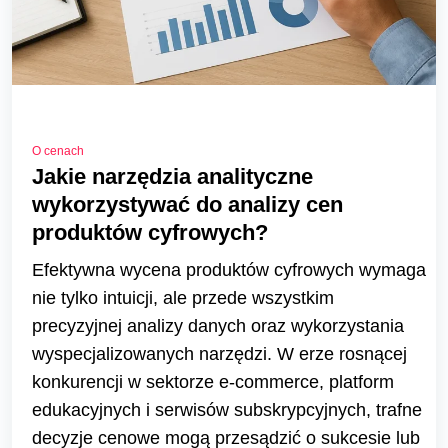
O cenach
Jakie narzędzia analityczne
wykorzystywać do analizy cen
produktów cyfrowych?
Efektywna wycena produktów cyfrowych wymaga
nie tylko intuicji, ale przede wszystkim
precyzyjnej analizy danych oraz wykorzystania
wyspecjalizowanych narzędzi. W erze rosnącej
konkurencji w sektorze e-commerce, platform
edukacyjnych i serwisów subskrypcyjnych, trafne
decyzje cenowe mogą przesądzić o sukcesie lub