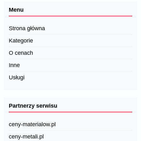
Menu
Strona główna
Kategorie
O cenach
Inne
Usługi
Partnerzy serwisu
ceny-materialow.pl
ceny-metali.pl