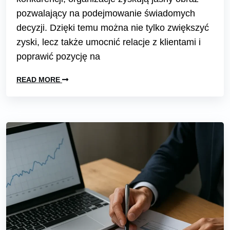
pozwalający na podejmowanie świadomych
decyzji. Dzięki temu można nie tylko zwiększyć
zyski, lecz także umocnić relacje z klientami i
poprawić pozycję na
READ MORE