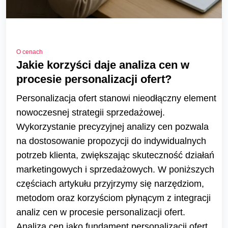
O cenach
Jakie korzyści daje analiza cen w
procesie personalizacji ofert?
Personalizacja ofert stanowi nieodłączny element
nowoczesnej strategii sprzedażowej.
Wykorzystanie precyzyjnej analizy cen pozwala
na dostosowanie propozycji do indywidualnych
potrzeb klienta, zwiększając skuteczność działań
marketingowych i sprzedażowych. W poniższych
częściach artykułu przyjrzymy się narzędziom,
metodom oraz korzyściom płynącym z integracji
analiz cen w procesie personalizacji ofert.
Analiza cen jako fundament personalizacji ofert