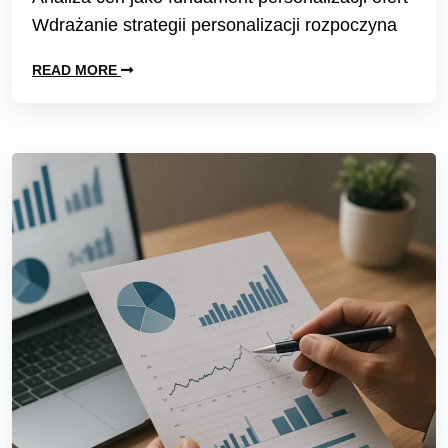
Wdrażanie strategii personalizacji rozpoczyna
READ MORE